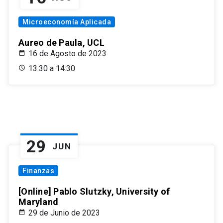
Microeconomía Aplicada
Aureo de Paula, UCL
16 de Agosto de 2023
13:30 a 14:30
29
JUN
Finanzas
[Online] Pablo Slutzky, University of
Maryland
29 de Junio de 2023