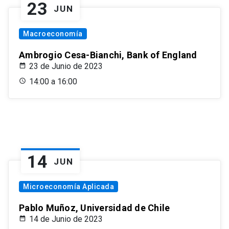
23
JUN
Macroeconomía
Ambrogio Cesa-Bianchi, Bank of England
23 de Junio de 2023
14:00 a 16:00
14
JUN
Microeconomía Aplicada
Pablo Muñoz, Universidad de Chile
14 de Junio de 2023