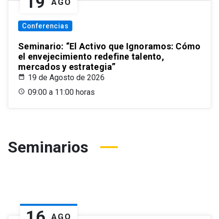
19
AGO
Conferencias
Seminario: “El Activo que Ignoramos: Cómo
el envejecimiento redefine talento,
mercados y estrategia”
19 de Agosto de 2026
09:00 a 11:00 horas
Seminarios
16
AGO