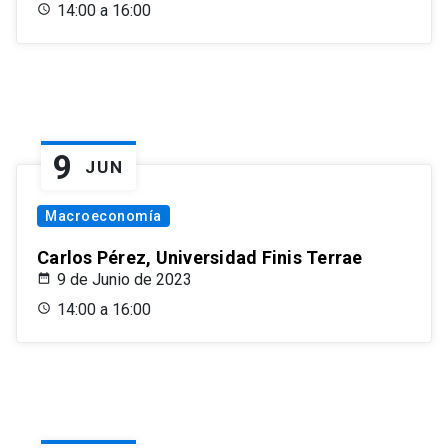
14:00 a 16:00
9
JUN
Macroeconomía
Carlos Pérez, Universidad Finis Terrae
9 de Junio de 2023
14:00 a 16:00