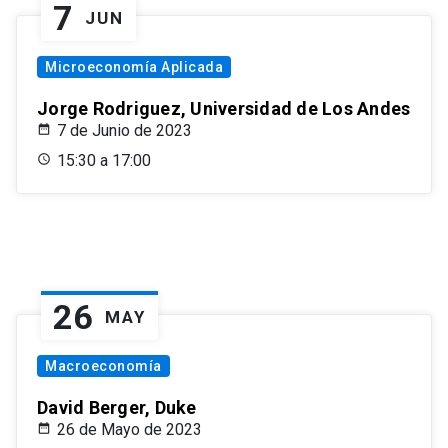
7
JUN
Microeconomía Aplicada
Jorge Rodriguez, Universidad de Los Andes
7 de Junio de 2023
15:30 a 17:00
26
MAY
Macroeconomía
David Berger, Duke
26 de Mayo de 2023