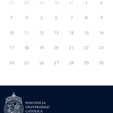
27
28
30
31
1
2
29
3
4
6
7
8
9
5
10
11
12
13
14
15
16
17
19
20
21
22
23
18
24
25
27
28
29
30
26