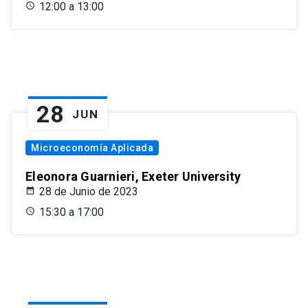
12:00 a 13:00
28
JUN
Microeconomía Aplicada
Eleonora Guarnieri, Exeter University
28 de Junio de 2023
15:30 a 17:00