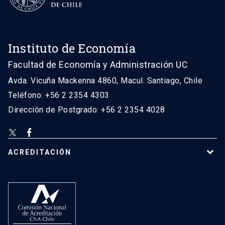
Instituto de Economía
Facultad de Economía y Administración UC
Avda. Vicuña Mackenna 4860, Macul. Santiago, Chile
Teléfono: +56 2 2354 4303
Dirección de Postgrado: +56 2 2354 4028
ACREDITACIÓN