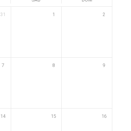
31
1
2
7
8
9
14
15
16