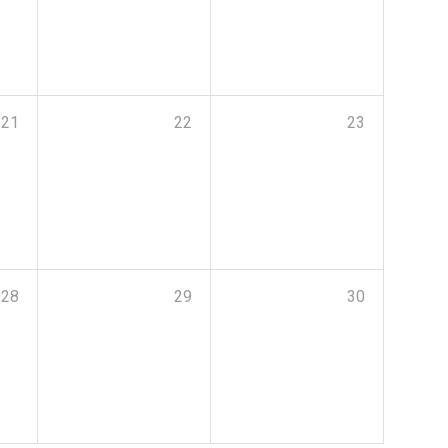
21
22
23
28
29
30