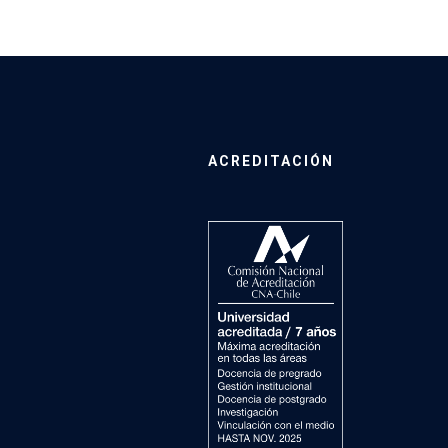
ACREDITACIÓN