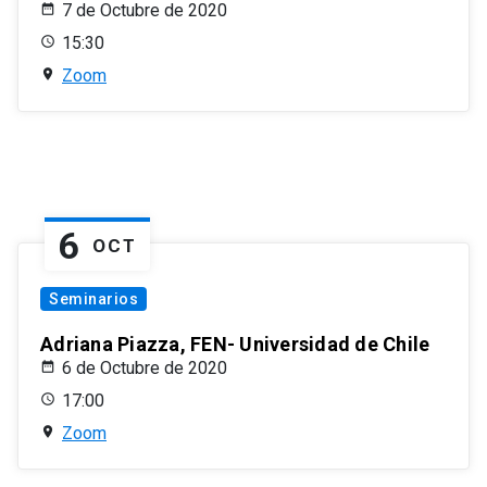
7 de Octubre de 2020
15:30
Zoom
6
OCT
Seminarios
Adriana Piazza, FEN- Universidad de Chile
6 de Octubre de 2020
17:00
Zoom