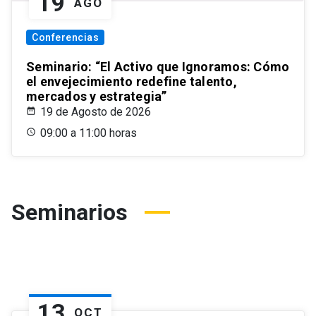
19
AGO
Conferencias
Seminario: “El Activo que Ignoramos: Cómo
el envejecimiento redefine talento,
mercados y estrategia”
19 de Agosto de 2026
09:00 a 11:00 horas
Seminarios
13
OCT