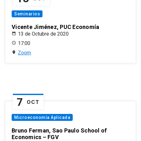
Seminarios
Vicente Jiménez, PUC Economía
13 de Octubre de 2020
17:00
Zoom
7
OCT
Microeconomía Aplicada
Bruno Ferman, Sao Paulo School of
Economics – FGV