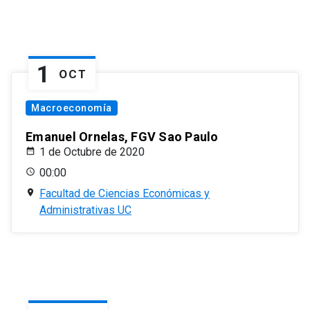
1
OCT
Macroeconomía
Emanuel Ornelas, FGV Sao Paulo
1 de Octubre de 2020
00:00
Facultad de Ciencias Económicas y
Administrativas UC