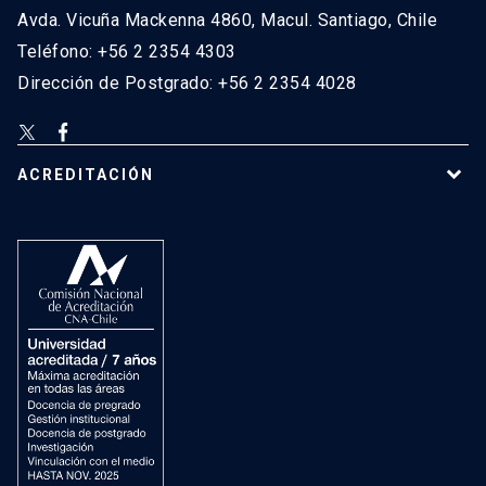
Avda. Vicuña Mackenna 4860, Macul. Santiago, Chile
Teléfono: +56 2 2354 4303
Dirección de Postgrado: +56 2 2354 4028
ACREDITACIÓN