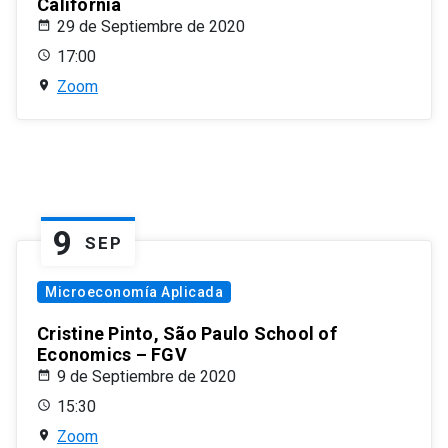
California
29 de Septiembre de 2020
17:00
Zoom
9
SEP
Microeconomía Aplicada
Cristine Pinto, São Paulo School of
Economics – FGV
9 de Septiembre de 2020
15:30
Zoom