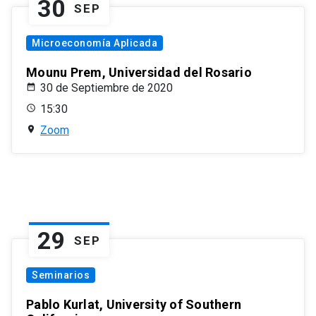
30
SEP
Microeconomía Aplicada
Mounu Prem, Universidad del Rosario
30 de Septiembre de 2020
15:30
Zoom
29
SEP
Seminarios
Pablo Kurlat, University of Southern