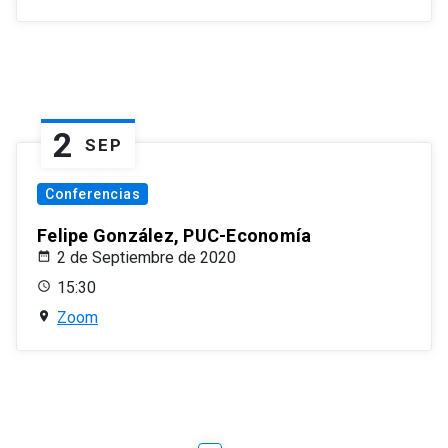
2
SEP
Conferencias
Felipe González, PUC-Economía
2 de Septiembre de 2020
15:30
Zoom