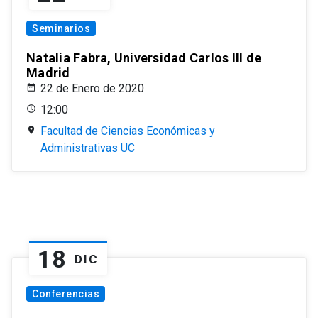
Seminarios
Natalia Fabra, Universidad Carlos III de
Madrid
22 de Enero de 2020
12:00
Facultad de Ciencias Económicas y
Administrativas UC
18
DIC
Conferencias