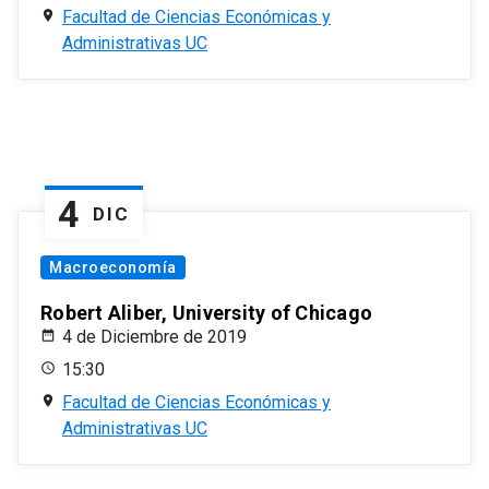
Facultad de Ciencias Económicas y
Administrativas UC
4
DIC
Macroeconomía
Robert Aliber, University of Chicago
4 de Diciembre de 2019
15:30
Facultad de Ciencias Económicas y
Administrativas UC