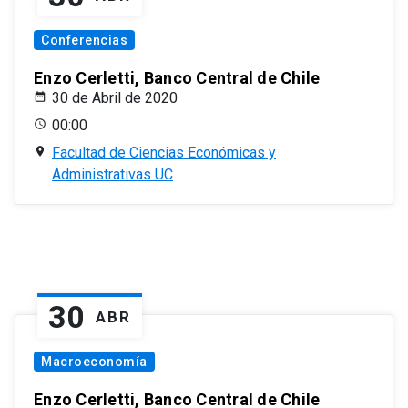
Conferencias
Enzo Cerletti, Banco Central de Chile
30 de Abril de 2020
00:00
Facultad de Ciencias Económicas y
Administrativas UC
30
ABR
Macroeconomía
Enzo Cerletti, Banco Central de Chile