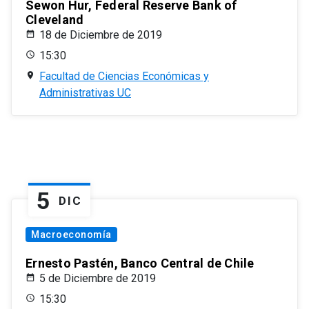
Sewon Hur, Federal Reserve Bank of
Cleveland
18 de Diciembre de 2019
15:30
Facultad de Ciencias Económicas y
Administrativas UC
5
DIC
Macroeconomía
Ernesto Pastén, Banco Central de Chile
5 de Diciembre de 2019
15:30