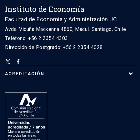
Instituto de Economía
Facultad de Economía y Administración UC
Avda. Vicuña Mackenna 4860, Macul. Santiago, Chile
Teléfono: +56 2 2354 4303
Dirección de Postgrado: +56 2 2354 4028
ACREDITACIÓN