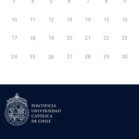
3
4
6
7
8
9
5
10
11
12
13
14
15
16
17
19
20
21
22
23
18
24
25
27
28
29
30
26