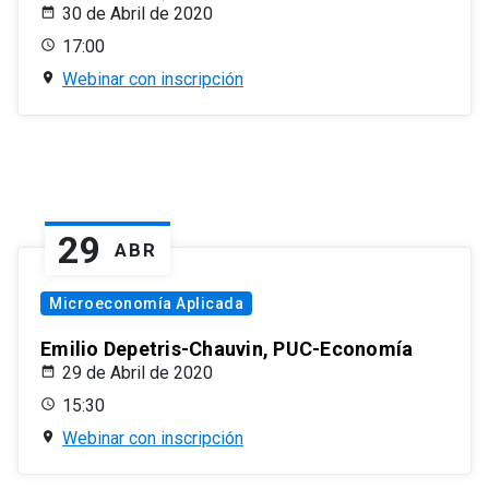
30 de Abril de 2020
17:00
Webinar con inscripción
29
ABR
Microeconomía Aplicada
Emilio Depetris-Chauvin, PUC-Economía
29 de Abril de 2020
15:30
Webinar con inscripción