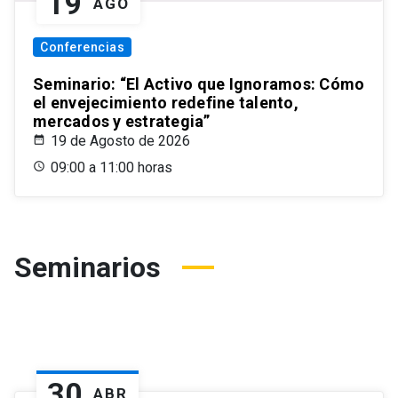
19
AGO
Conferencias
Seminario: “El Activo que Ignoramos: Cómo
el envejecimiento redefine talento,
mercados y estrategia”
19 de Agosto de 2026
09:00 a 11:00 horas
Seminarios
30
ABR