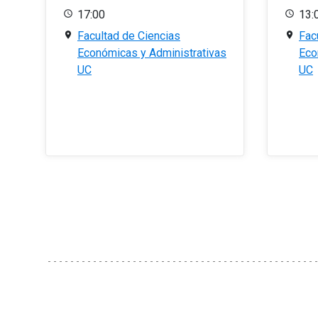
17:00
13:
Facultad de Ciencias
Fac
Económicas y Administrativas
Eco
UC
UC