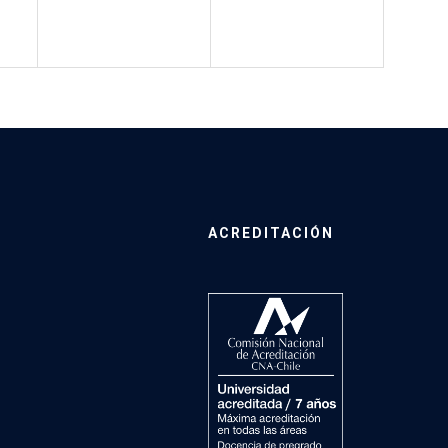
ACREDITACIÓN