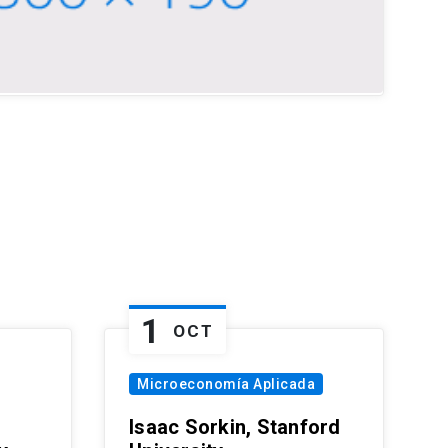
1
OCT
Microeconomía Aplicada
Isaac Sorkin, Stanford