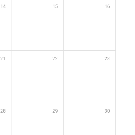
14
15
16
21
22
23
28
29
30