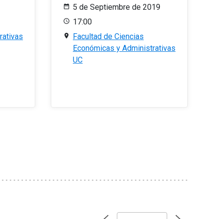
5 de Septiembre de 2019
17:00
rativas
Facultad de Ciencias
Económicas y Administrativas
UC