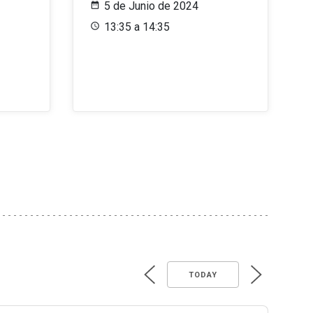
5 de Junio de 2024
13:35 a 14:35
TODAY