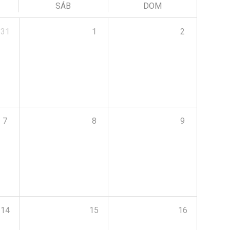
SÁB
DOM
31
1
2
7
8
9
14
15
16