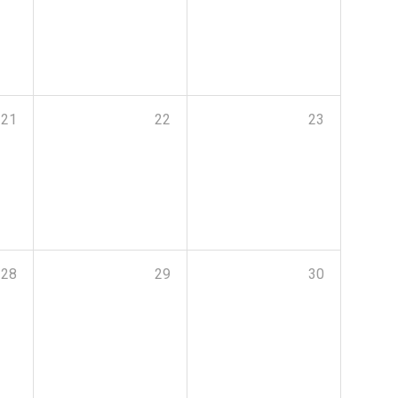
21
22
23
28
29
30