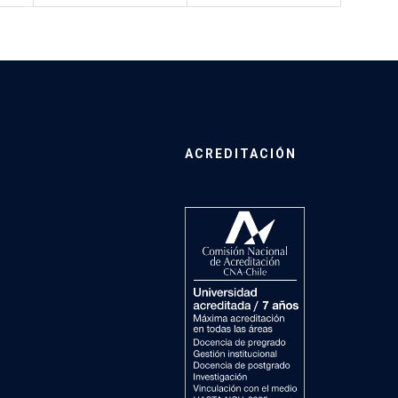
ACREDITACIÓN