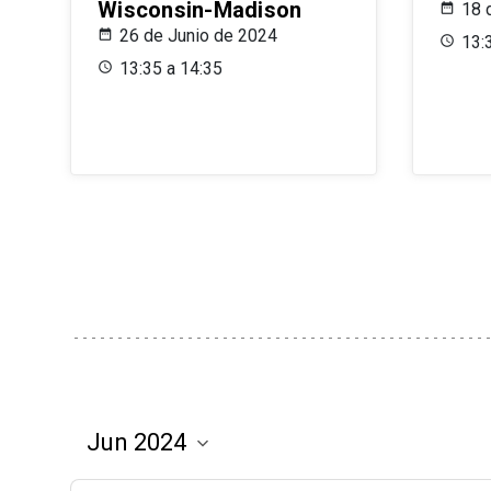
Wisconsin-Madison
18 
26 de Junio de 2024
13:
13:35 a 14:35