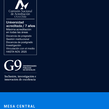
MESA CENTRAL