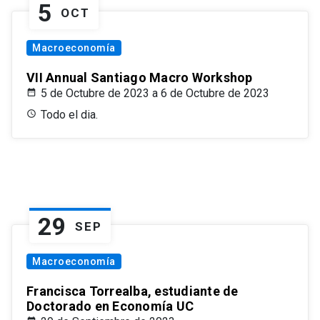
5
OCT
Macroeconomía
VII Annual Santiago Macro Workshop
5 de Octubre de 2023 a 6 de Octubre de 2023
Todo el dia.
29
SEP
Macroeconomía
Francisca Torrealba, estudiante de
Doctorado en Economía UC