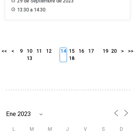
29 de Septiembre de 2023
13:30 a 14:30
<<
<
9
10
11
12
14
15
16
17
19
20
>
>>
13
18
L
M
M
J
V
S
D