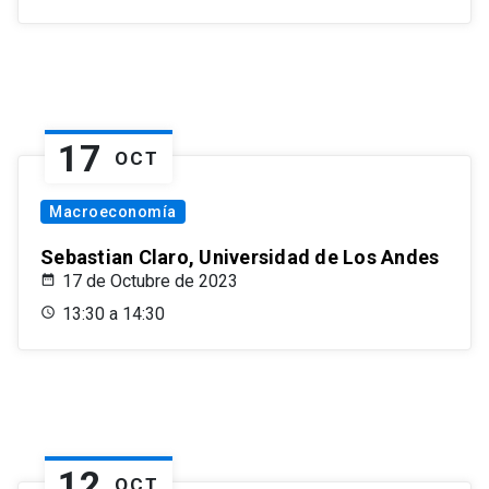
17
OCT
Macroeconomía
Sebastian Claro, Universidad de Los Andes
17 de Octubre de 2023
13:30 a 14:30
12
OCT