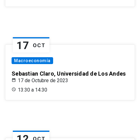
17
OCT
Macroeconomía
Sebastian Claro, Universidad de Los Andes
17 de Octubre de 2023
13:30 a 14:30
12
OCT