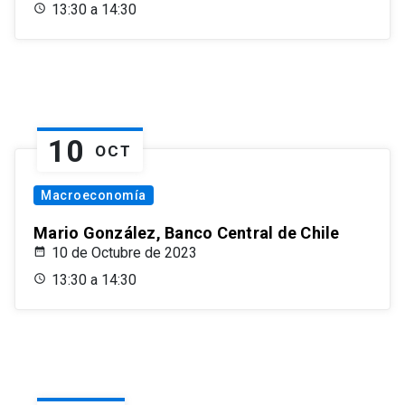
13:30 a 14:30
10
OCT
Macroeconomía
Mario González, Banco Central de Chile
10 de Octubre de 2023
13:30 a 14:30