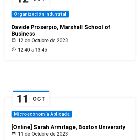
Organización Industrial
Davide Proserpio, Marshall School of
Business
12 de Octubre de 2023
12:40 a 13:45
11
OCT
Microeconomía Aplicada
[Online] Sarah Armitage, Boston University
11 de Octubre de 2023