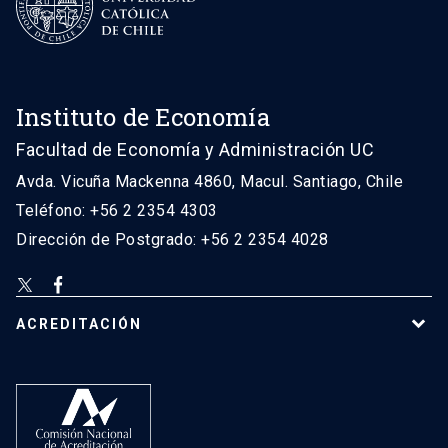
Instituto de Economía
Facultad de Economía y Administración UC
Avda. Vicuña Mackenna 4860, Macul. Santiago, Chile
Teléfono: +56 2 2354 4303
Dirección de Postgrado: +56 2 2354 4028
ACREDITACIÓN