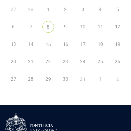
27
28
1
2
3
4
5
6
7
9
10
11
12
8
13
14
16
17
18
19
15
20
21
22
23
24
25
26
27
28
29
30
1
2
31