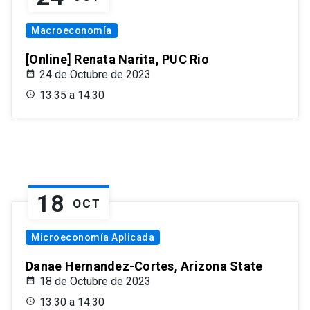
Macroeconomía
[Online] Renata Narita, PUC Rio
24 de Octubre de 2023
13:35 a 14:30
18
OCT
Microeconomía Aplicada
Danae Hernandez-Cortes, Arizona State
18 de Octubre de 2023
13:30 a 14:30