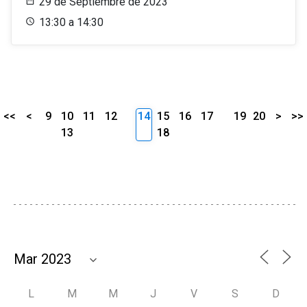
29 de Septiembre de 2023
13:30 a 14:30
<<
<
9
10
11
12
14
15
16
17
19
20
>
>>
13
18
L
M
M
J
V
S
D