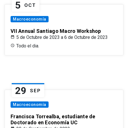
5
OCT
Macroeconomía
VII Annual Santiago Macro Workshop
5 de Octubre de 2023 a 6 de Octubre de 2023
Todo el dia.
29
SEP
Macroeconomía
Francisca Torrealba, estudiante de
Doctorado en Economía UC