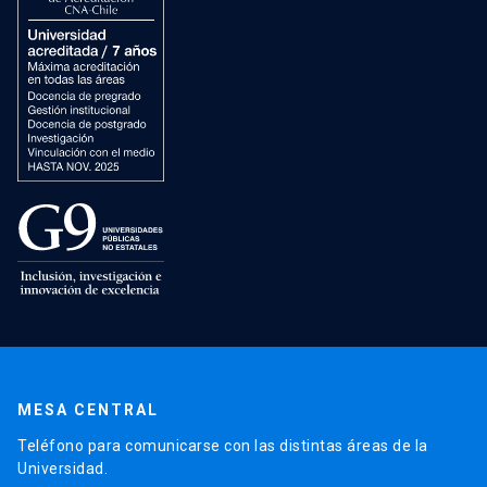
MESA CENTRAL
Teléfono para comunicarse con las distintas áreas de la
Universidad.