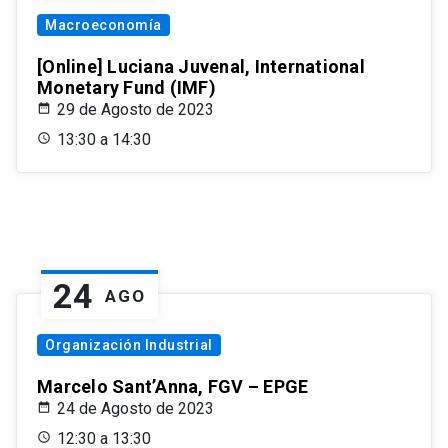
Macroeconomía
[Online] Luciana Juvenal, International
Monetary Fund (IMF)
29 de Agosto de 2023
13:30 a 14:30
24
AGO
Organización Industrial
Marcelo Sant’Anna, FGV – EPGE
24 de Agosto de 2023
12:30 a 13:30