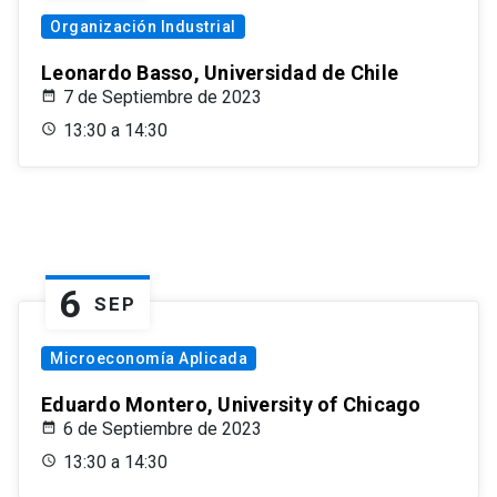
Organización Industrial
Leonardo Basso, Universidad de Chile
7 de Septiembre de 2023
13:30 a 14:30
6
SEP
Microeconomía Aplicada
Eduardo Montero, University of Chicago
6 de Septiembre de 2023
13:30 a 14:30