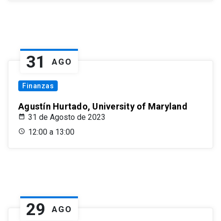
31
AGO
Finanzas
Agustín Hurtado, University of Maryland
31 de Agosto de 2023
12:00 a 13:00
29
AGO