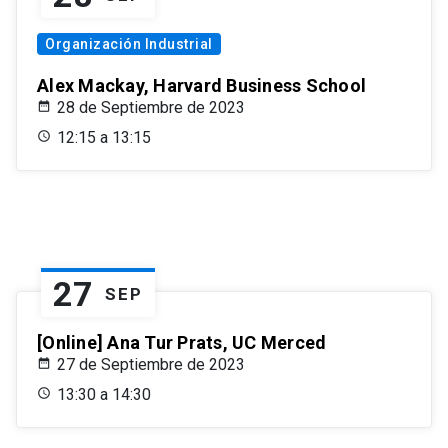
Organización Industrial
Alex Mackay, Harvard Business School
28 de Septiembre de 2023
12:15 a 13:15
27
SEP
[Online] Ana Tur Prats, UC Merced
27 de Septiembre de 2023
13:30 a 14:30