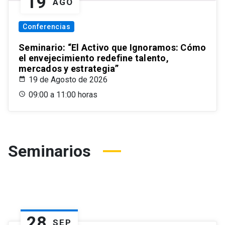
19
AGO
Conferencias
Seminario: “El Activo que Ignoramos: Cómo
el envejecimiento redefine talento,
mercados y estrategia”
19 de Agosto de 2026
09:00 a 11:00 horas
Seminarios
28
SEP