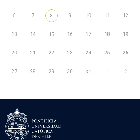
6
7
9
10
11
12
8
13
14
16
17
18
19
15
20
21
22
23
24
25
26
27
28
29
30
1
2
31