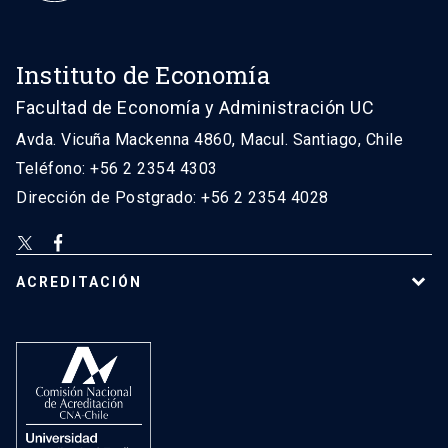
Instituto de Economía
Facultad de Economía y Administración UC
Avda. Vicuña Mackenna 4860, Macul. Santiago, Chile
Teléfono: +56 2 2354 4303
Dirección de Postgrado: +56 2 2354 4028
ACREDITACIÓN