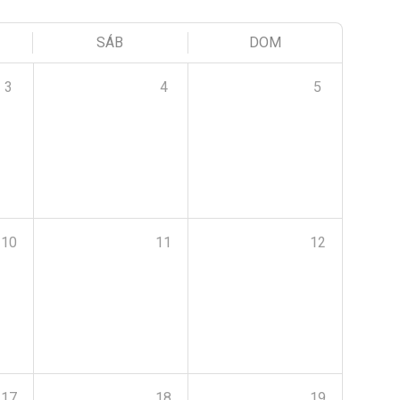
SÁB
DOM
3
4
5
10
11
12
17
18
19