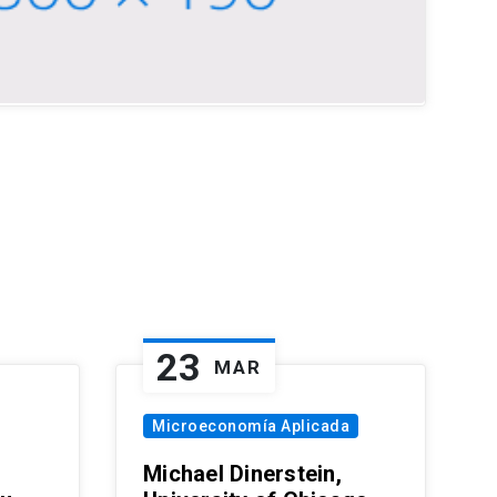
23
MAR
Microeconomía Aplicada
Michael Dinerstein,