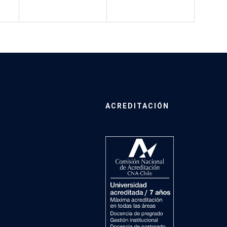
ACREDITACIÓN