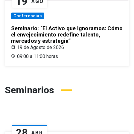
19
AGO
Conferencias
Seminario: “El Activo que Ignoramos: Cómo
el envejecimiento redefine talento,
mercados y estrategia”
19 de Agosto de 2026
09:00 a 11:00 horas
Seminarios
28
ABR