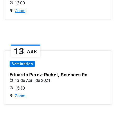
12:00
Zoom
13
ABR
Seminarios
Eduardo Perez-Richet, Sciences Po
13 de Abril de 2021
15:30
Zoom