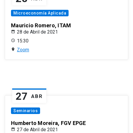
Microeconomía Aplicada
Mauricio Romero, ITAM
28 de Abril de 2021
15:30
Zoom
27
ABR
Seminarios
Humberto Moreira, FGV EPGE
27 de Abril de 2021