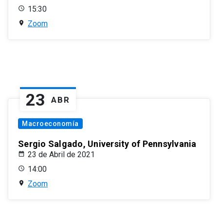
15:30
Zoom
23
ABR
Macroeconomía
Sergio Salgado, University of Pennsylvania
23 de Abril de 2021
14:00
Zoom