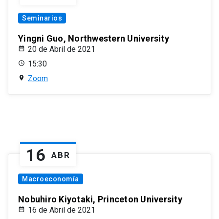
Seminarios
Yingni Guo, Northwestern University
20 de Abril de 2021
15:30
Zoom
16
ABR
Macroeconomía
Nobuhiro Kiyotaki, Princeton University
16 de Abril de 2021