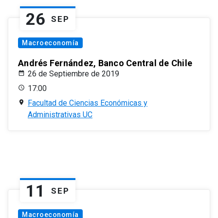
26
SEP
Macroeconomía
Andrés Fernández, Banco Central de Chile
26 de Septiembre de 2019
17:00
Facultad de Ciencias Económicas y
Administrativas UC
11
SEP
Macroeconomía