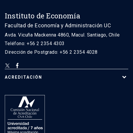
Instituto de Economía
Facultad de Economía y Administración UC
Avda. Vicuña Mackenna 4860, Macul. Santiago, Chile
Teléfono: +56 2 2354 4303
Dirección de Postgrado: +56 2 2354 4028
ACREDITACIÓN