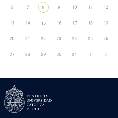
6
7
9
10
11
12
8
13
14
16
17
18
19
15
20
21
22
23
24
25
26
27
28
29
30
1
2
31