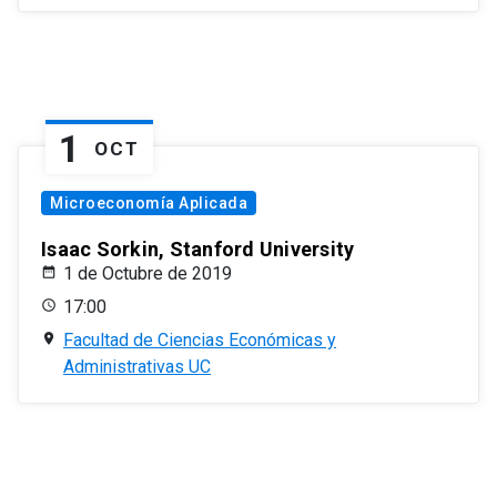
1
OCT
Microeconomía Aplicada
Isaac Sorkin, Stanford University
1 de Octubre de 2019
17:00
Facultad de Ciencias Económicas y
Administrativas UC