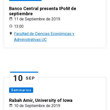
Banco Central presenta IPoM de
septiembre
11 de Septiembre de 2019
13:00
Facultad de Ciencias Económicas y
Administrativas UC
10
SEP
Seminarios
Rabah Amir, University of Iowa
10 de Septiembre de 2019