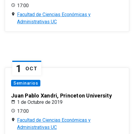
17:00
Facultad de Ciencias Económicas y
Administrativas UC
1
OCT
Seminarios
Juan Pablo Xandri, Princeton University
1 de Octubre de 2019
17:00
Facultad de Ciencias Económicas y
Administrativas UC