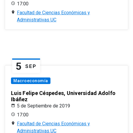
17:00
Facultad de Ciencias Económicas y
Administrativas UC
5
SEP
Macroeconomía
Luis Felipe Céspedes, Universidad Adolfo
Ibáñez
5 de Septiembre de 2019
17:00
Facultad de Ciencias Económicas y
Administrativas UC