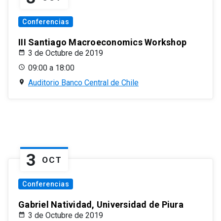
Conferencias
III Santiago Macroeconomics Workshop
3 de Octubre de 2019
09:00 a 18:00
Auditorio Banco Central de Chile
3
OCT
Conferencias
Gabriel Natividad, Universidad de Piura
3 de Octubre de 2019