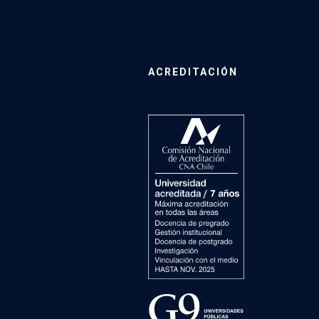
ACREDITACIÓN