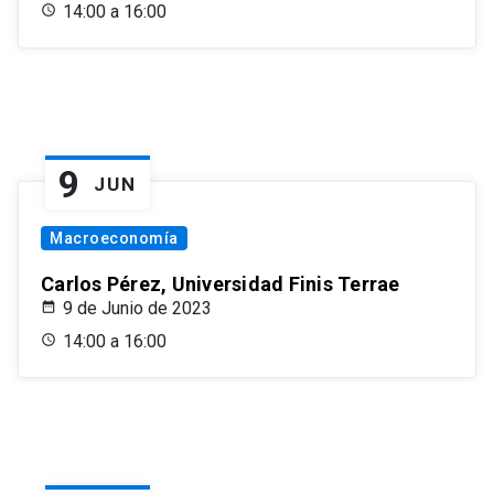
14:00 a 16:00
9
JUN
Macroeconomía
Carlos Pérez, Universidad Finis Terrae
9 de Junio de 2023
14:00 a 16:00