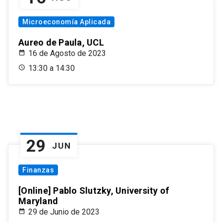
Microeconomía Aplicada
Aureo de Paula, UCL
16 de Agosto de 2023
13:30 a 14:30
29
JUN
Finanzas
[Online] Pablo Slutzky, University of
Maryland
29 de Junio de 2023