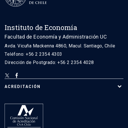
Instituto de Economía
Facultad de Economía y Administración UC
Avda. Vicuña Mackenna 4860, Macul. Santiago, Chile
Teléfono: +56 2 2354 4303
Dirección de Postgrado: +56 2 2354 4028
ACREDITACIÓN