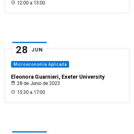
12:00 a 13:00
28
JUN
Microeconomía Aplicada
Eleonora Guarnieri, Exeter University
28 de Junio de 2023
15:30 a 17:00