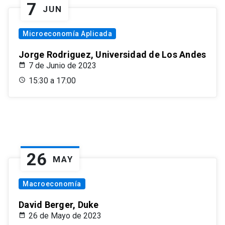
7
JUN
Microeconomía Aplicada
Jorge Rodriguez, Universidad de Los Andes
7 de Junio de 2023
15:30 a 17:00
26
MAY
Macroeconomía
David Berger, Duke
26 de Mayo de 2023