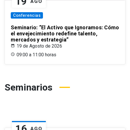
19
AGO
Conferencias
Seminario: “El Activo que Ignoramos: Cómo
el envejecimiento redefine talento,
mercados y estrategia”
19 de Agosto de 2026
09:00 a 11:00 horas
Seminarios
16
AGO