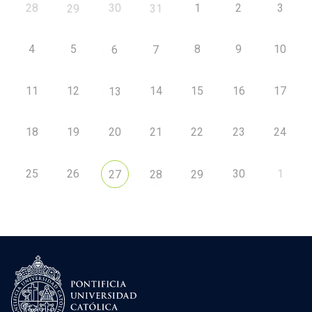
28
30
1
2
3
29
31
4
5
8
9
10
6
7
11
12
14
15
16
17
13
18
19
20
21
22
23
24
25
26
30
1
27
28
29