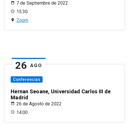
7 de Septiembre de 2022
15:30
Zoom
26
AGO
Conferencias
Hernan Seoane, Universidad Carlos III de
Madrid
26 de Agosto de 2022
14:00