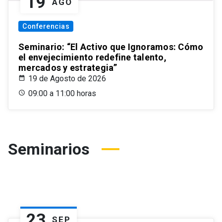
19
AGO
Conferencias
Seminario: “El Activo que Ignoramos: Cómo
el envejecimiento redefine talento,
mercados y estrategia”
19 de Agosto de 2026
09:00 a 11:00 horas
Seminarios
23
SEP