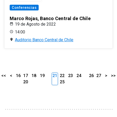
Conferencias
Marco Rojas, Banco Central de Chile
19 de Agosto de 2022
14:00
Auditorio Banco Central de Chile
<<
<
16
17
18
19
21
22
23
24
26
27
>
>>
20
25