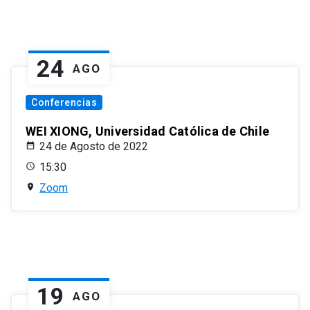
24
AGO
Conferencias
WEI XIONG, Universidad Católica de Chile
24 de Agosto de 2022
15:30
Zoom
19
AGO