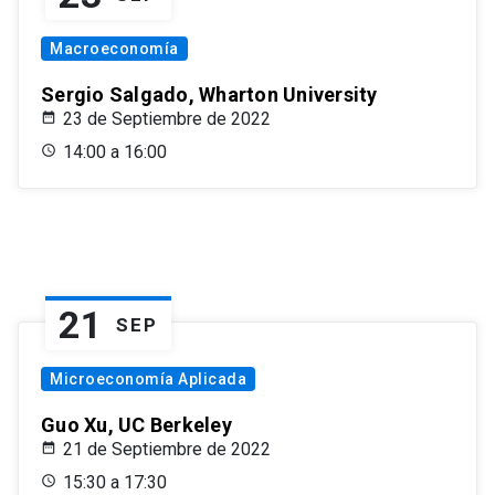
Macroeconomía
Sergio Salgado, Wharton University
23 de Septiembre de 2022
14:00 a 16:00
21
SEP
Microeconomía Aplicada
Guo Xu, UC Berkeley
21 de Septiembre de 2022
15:30 a 17:30