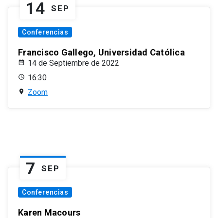
14
SEP
Conferencias
Francisco Gallego, Universidad Católica
14 de Septiembre de 2022
16:30
Zoom
7
SEP
Conferencias
Karen Macours