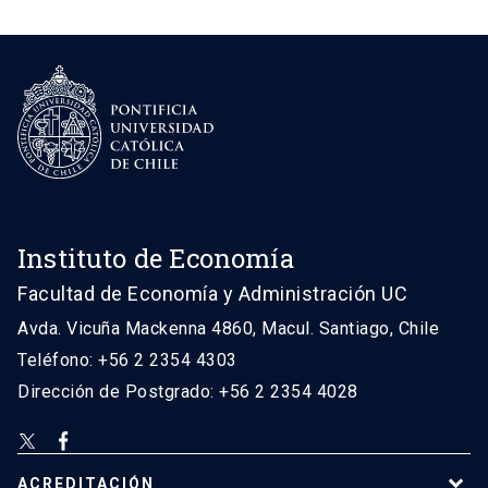
Instituto de Economía
Facultad de Economía y Administración UC
Avda. Vicuña Mackenna 4860, Macul. Santiago, Chile
Teléfono: +56 2 2354 4303
Dirección de Postgrado: +56 2 2354 4028
ACREDITACIÓN