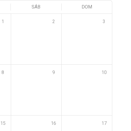
SÁB
DOM
1
2
3
8
9
10
15
16
17