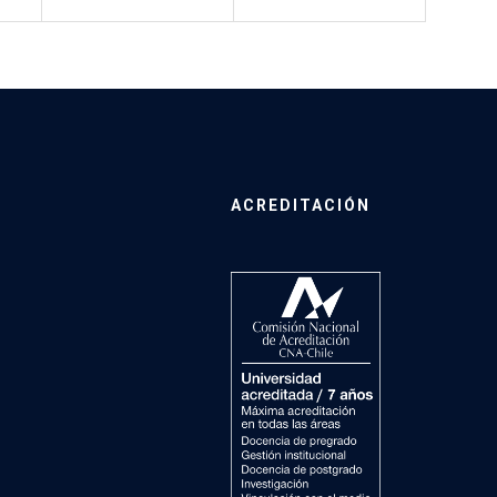
ACREDITACIÓN