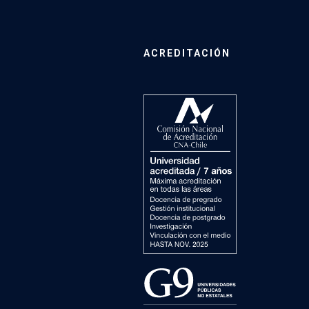
ACREDITACIÓN