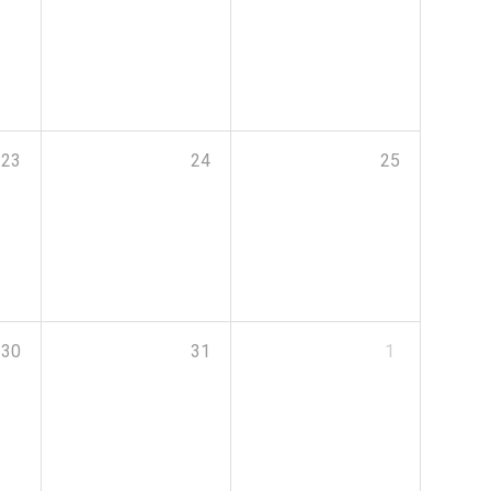
23
24
25
30
31
1