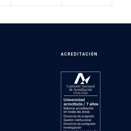
ACREDITACIÓN