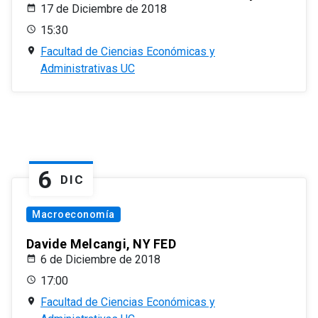
17 de Diciembre de 2018
15:30
Facultad de Ciencias Económicas y
Administrativas UC
6
DIC
Macroeconomía
Davide Melcangi, NY FED
6 de Diciembre de 2018
17:00
Facultad de Ciencias Económicas y