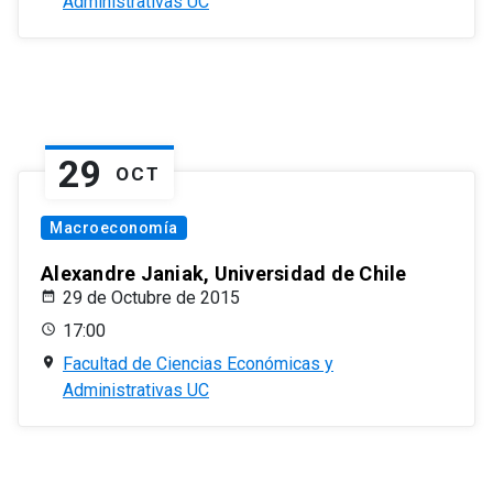
Administrativas UC
29
OCT
Macroeconomía
Alexandre Janiak, Universidad de Chile
29 de Octubre de 2015
17:00
Facultad de Ciencias Económicas y
Administrativas UC