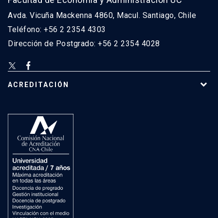
Avda. Vicuña Mackenna 4860, Macul. Santiago, Chile
Teléfono: +56 2 2354 4303
Dirección de Postgrado: +56 2 2354 4028
ACREDITACIÓN