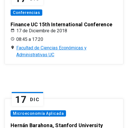
Conferencias
Finance UC 15th International Conference
17 de Diciembre de 2018
08:45 a 17:20
Facultad de Ciencias Económicas y
Administrativas UC
17
DIC
Microeconomía Aplicada
Hernán Barahona, Stanford University