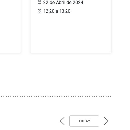
22 de Abril de 2024
12:20 a 13:20
TODAY