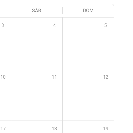
SÁB
DOM
3
4
5
10
11
12
17
18
19