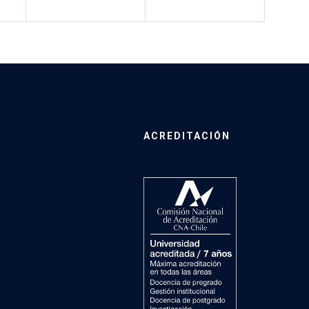
ACREDITACIÓN