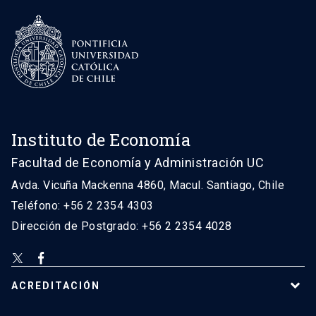
Instituto de Economía
Facultad de Economía y Administración UC
Avda. Vicuña Mackenna 4860, Macul. Santiago, Chile
Teléfono: +56 2 2354 4303
Dirección de Postgrado: +56 2 2354 4028
ACREDITACIÓN