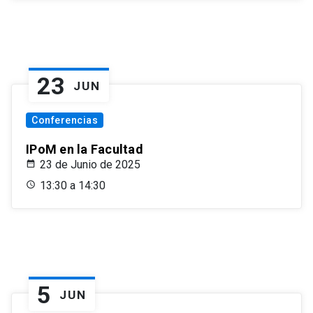
23
JUN
Conferencias
IPoM en la Facultad
23 de Junio de 2025
13:30 a 14:30
5
JUN