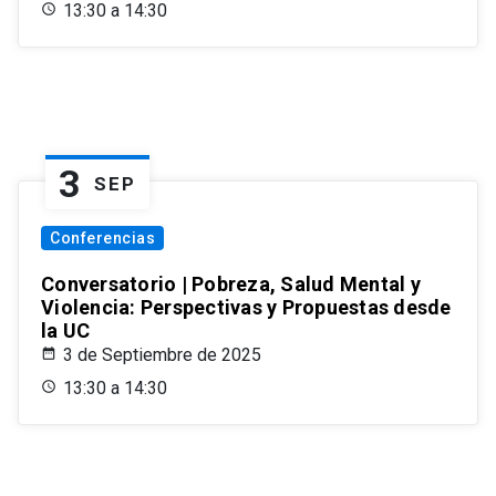
13:30 a 14:30
3
SEP
Conferencias
Conversatorio | Pobreza, Salud Mental y
Violencia: Perspectivas y Propuestas desde
la UC
3 de Septiembre de 2025
13:30 a 14:30