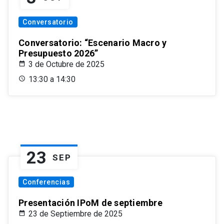
Conversatorio
Conversatorio: “Escenario Macro y
Presupuesto 2026”
3 de Octubre de 2025
13:30 a 14:30
23
SEP
Conferencias
Presentación IPoM de septiembre
23 de Septiembre de 2025