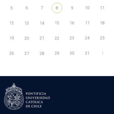
6
7
10
11
5
8
9
12
15
16
17
18
13
14
19
21
23
24
25
20
22
26
29
30
31
1
27
28