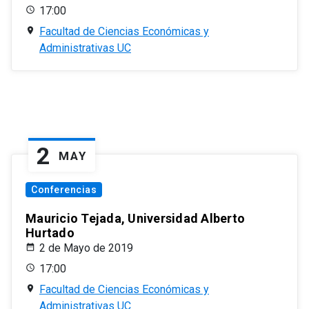
17:00
Facultad de Ciencias Económicas y
Administrativas UC
2
MAY
Conferencias
Mauricio Tejada, Universidad Alberto
Hurtado
2 de Mayo de 2019
17:00
Facultad de Ciencias Económicas y
Administrativas UC