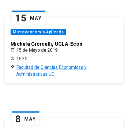
15
MAY
Microeconomía Aplicada
Michela Giorcelli, UCLA-Econ
15 de Mayo de 2019
15:30
Facultad de Ciencias Económicas y
Administrativas UC
8
MAY