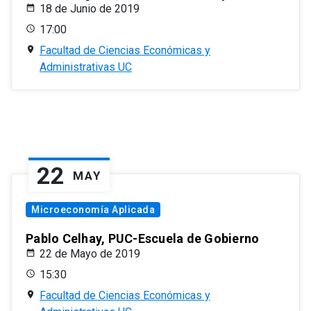
18 de Junio de 2019
17:00
Facultad de Ciencias Económicas y
Administrativas UC
22
MAY
Microeconomía Aplicada
Pablo Celhay, PUC-Escuela de Gobierno
22 de Mayo de 2019
15:30
Facultad de Ciencias Económicas y