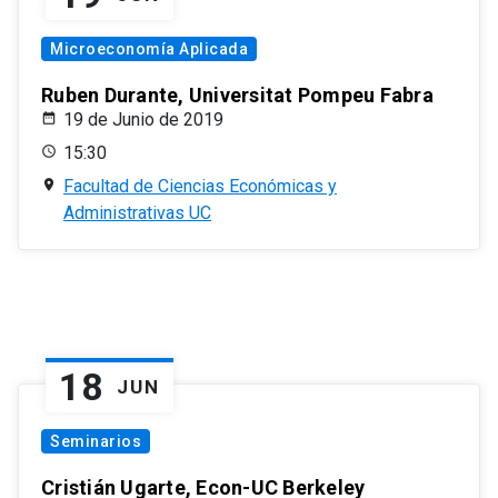
Microeconomía Aplicada
Ruben Durante, Universitat Pompeu Fabra
19 de Junio de 2019
15:30
Facultad de Ciencias Económicas y
Administrativas UC
18
JUN
Seminarios
Cristián Ugarte, Econ-UC Berkeley