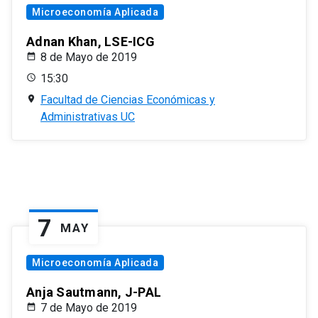
Microeconomía Aplicada
Adnan Khan, LSE-ICG
8 de Mayo de 2019
15:30
Facultad de Ciencias Económicas y
Administrativas UC
7
MAY
Microeconomía Aplicada
Anja Sautmann, J-PAL
7 de Mayo de 2019