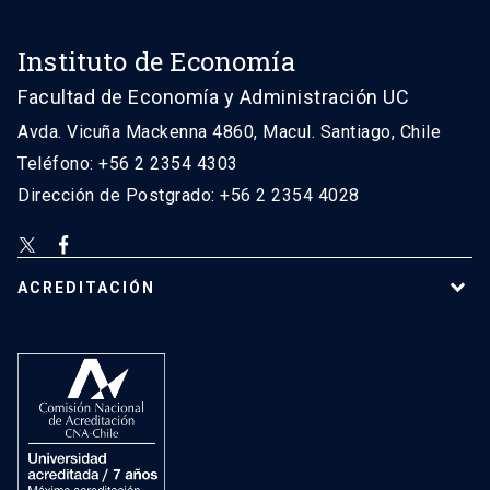
Instituto de Economía
Facultad de Economía y Administración UC
Avda. Vicuña Mackenna 4860, Macul. Santiago, Chile
Teléfono: +56 2 2354 4303
Dirección de Postgrado: +56 2 2354 4028
ACREDITACIÓN