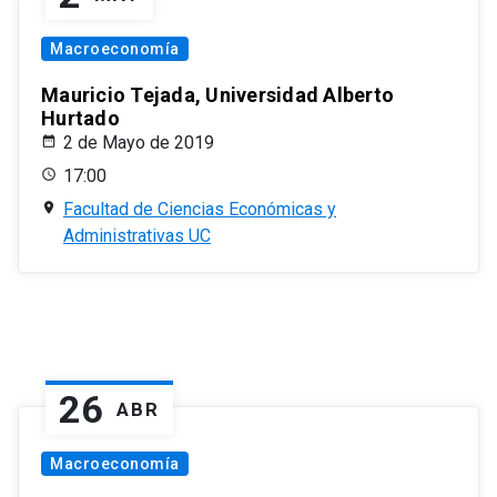
Macroeconomía
Mauricio Tejada, Universidad Alberto
Hurtado
2 de Mayo de 2019
17:00
Facultad de Ciencias Económicas y
Administrativas UC
26
ABR
Macroeconomía