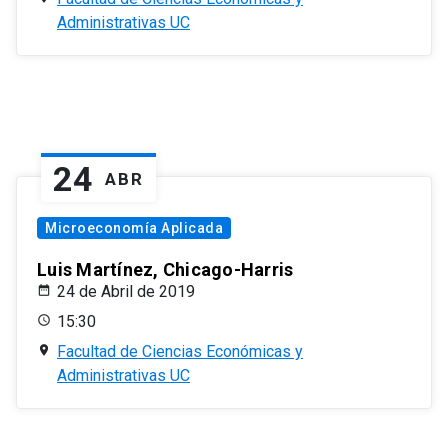
Administrativas UC
24
ABR
Microeconomía Aplicada
Luis Martínez, Chicago-Harris
24 de Abril de 2019
15:30
Facultad de Ciencias Económicas y
Administrativas UC