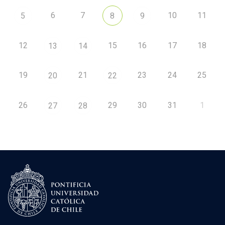
6
7
10
11
5
8
9
12
15
16
17
18
13
14
19
21
23
24
25
20
22
26
29
30
31
1
27
28