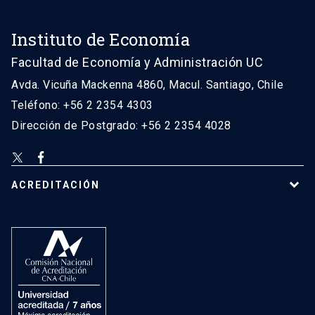
Instituto de Economía
Facultad de Economía y Administración UC
Avda. Vicuña Mackenna 4860, Macul. Santiago, Chile
Teléfono: +56 2 2354 4303
Dirección de Postgrado: +56 2 2354 4028
ACREDITACIÓN