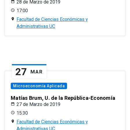
28 de Marzo de 2019
17:00
Facultad de Ciencias Económicas y
Administrativas UC
27
MAR
Microeconomía Aplicada
Matías Brum, U. de la República-Economía
27 de Marzo de 2019
15:30
Facultad de Ciencias Económicas y
Administrativas UC