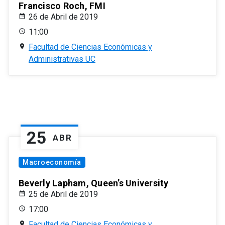
Francisco Roch, FMI
26 de Abril de 2019
11:00
Facultad de Ciencias Económicas y
Administrativas UC
25
ABR
Macroeconomía
Beverly Lapham, Queen’s University
25 de Abril de 2019
17:00
Facultad de Ciencias Económicas y