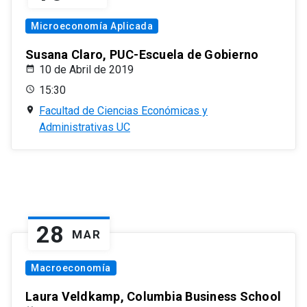
Microeconomía Aplicada
Susana Claro, PUC-Escuela de Gobierno
10 de Abril de 2019
15:30
Facultad de Ciencias Económicas y
Administrativas UC
28
MAR
Macroeconomía
Laura Veldkamp, Columbia Business School