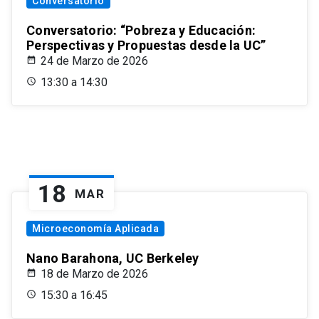
Conversatorio
Conversatorio: “Pobreza y Educación:
Perspectivas y Propuestas desde la UC”
24 de Marzo de 2026
13:30 a 14:30
18
MAR
Microeconomía Aplicada
Nano Barahona, UC Berkeley
18 de Marzo de 2026
15:30 a 16:45