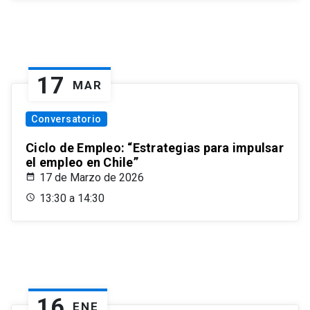
17
MAR
Conversatorio
Ciclo de Empleo: “Estrategias para impulsar
el empleo en Chile”
17 de Marzo de 2026
13:30 a 14:30
16
ENE