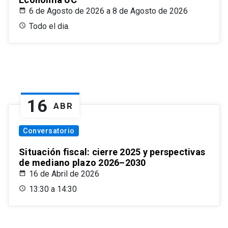
6 de Agosto de 2026 a 8 de Agosto de 2026
Todo el dia.
16
ABR
Conversatorio
Situación fiscal: cierre 2025 y perspectivas
de mediano plazo 2026–2030
16 de Abril de 2026
13:30 a 14:30