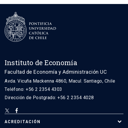
Instituto de Economía
Facultad de Economía y Administración UC
Avda. Vicuña Mackenna 4860, Macul. Santiago, Chile
Teléfono: +56 2 2354 4303
Dirección de Postgrado: +56 2 2354 4028
ACREDITACIÓN