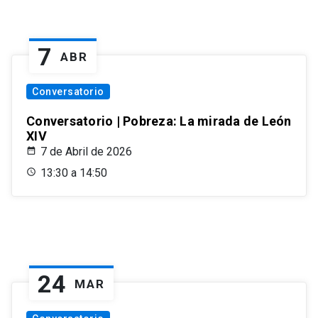
7
ABR
Conversatorio
Conversatorio | Pobreza: La mirada de León
XIV
7 de Abril de 2026
13:30 a 14:50
24
MAR