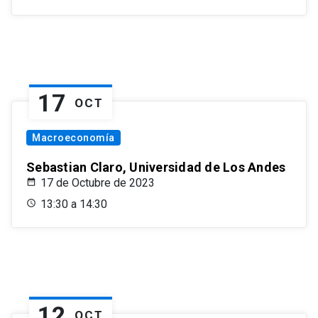
17
OCT
Macroeconomía
Sebastian Claro, Universidad de Los Andes
17 de Octubre de 2023
13:30 a 14:30
12
OCT