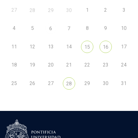
27
1
2
3
28
29
30
4
5
8
9
10
6
7
11
12
13
14
17
15
16
18
19
20
21
22
23
24
25
26
27
29
30
31
28