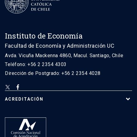
Instituto de Economía
Facultad de Economía y Administración UC
Avda. Vicuña Mackenna 4860, Macul. Santiago, Chile
Teléfono: +56 2 2354 4303
Dirección de Postgrado: +56 2 2354 4028
ACREDITACIÓN