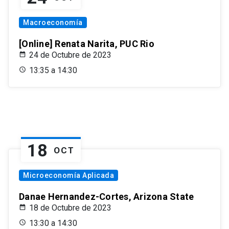
Macroeconomía
[Online] Renata Narita, PUC Rio
24 de Octubre de 2023
13:35 a 14:30
18
OCT
Microeconomía Aplicada
Danae Hernandez-Cortes, Arizona State
18 de Octubre de 2023
13:30 a 14:30