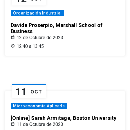
Organización Industrial
Davide Proserpio, Marshall School of
Business
12 de Octubre de 2023
12:40 a 13:45
11
OCT
Microeconomía Aplicada
[Online] Sarah Armitage, Boston University
11 de Octubre de 2023