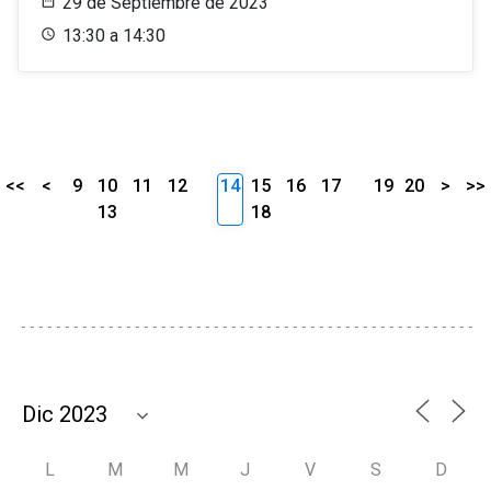
29 de Septiembre de 2023
13:30 a 14:30
<<
<
9
10
11
12
14
15
16
17
19
20
>
>>
13
18
L
M
M
J
V
S
D