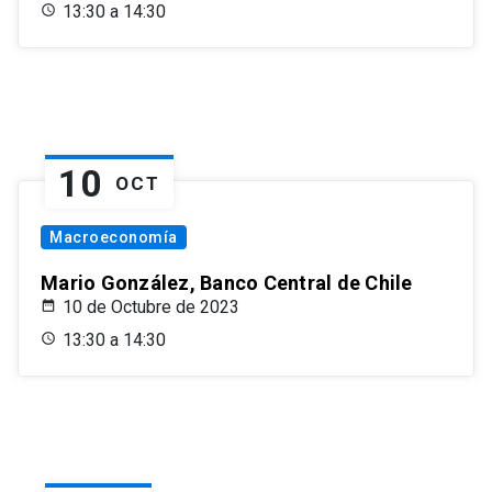
13:30 a 14:30
10
OCT
Macroeconomía
Mario González, Banco Central de Chile
10 de Octubre de 2023
13:30 a 14:30