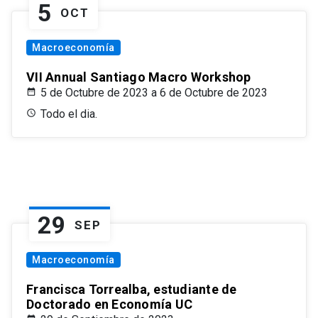
5
OCT
Macroeconomía
VII Annual Santiago Macro Workshop
5 de Octubre de 2023 a 6 de Octubre de 2023
Todo el dia.
29
SEP
Macroeconomía
Francisca Torrealba, estudiante de
Doctorado en Economía UC