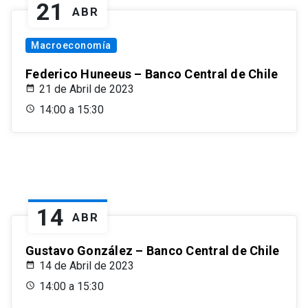
21
ABR
Macroeconomía
Federico Huneeus – Banco Central de Chile
21 de Abril de 2023
14:00 a 15:30
14
ABR
Gustavo González – Banco Central de Chile
14 de Abril de 2023
14:00 a 15:30