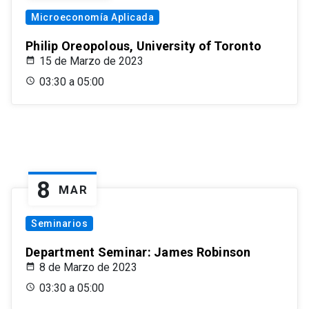
Microeconomía Aplicada
Philip Oreopolous, University of Toronto
15 de Marzo de 2023
03:30 a 05:00
8
MAR
Seminarios
Department Seminar: James Robinson
8 de Marzo de 2023
03:30 a 05:00