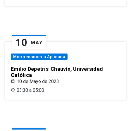
10
MAY
Microeconomía Aplicada
Emilio Depetris-Chauvín, Universidad
Católica
10 de Mayo de 2023
03:30 a 05:00