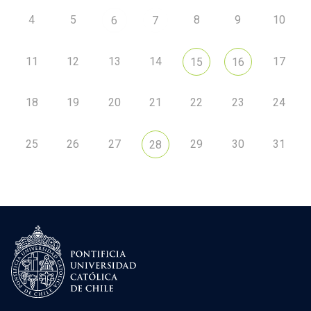
4
5
8
9
10
6
7
11
12
13
14
17
15
16
18
19
20
21
22
23
24
25
26
27
29
30
31
28