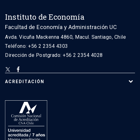
Instituto de Economía
Facultad de Economía y Administración UC
Avda. Vicuña Mackenna 4860, Macul. Santiago, Chile
Teléfono: +56 2 2354 4303
Dirección de Postgrado: +56 2 2354 4028
ACREDITACIÓN