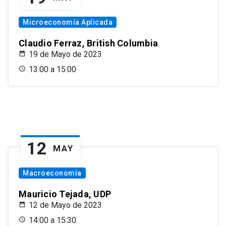
Microeconomía Aplicada
Claudio Ferraz, British Columbia
19 de Mayo de 2023
13:00 a 15:00
12
MAY
Macroeconomía
Mauricio Tejada, UDP
12 de Mayo de 2023
14:00 a 15:30