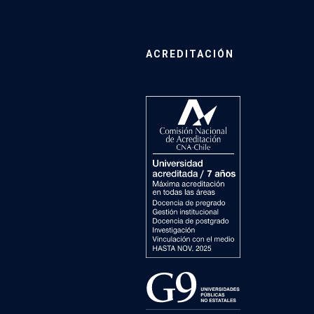
ACREDITACIÓN