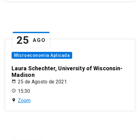
25
AGO
Microeconomía Aplicada
Laura Schechter, University of Wisconsin-
Madison
25 de Agosto de 2021
15:30
Zoom