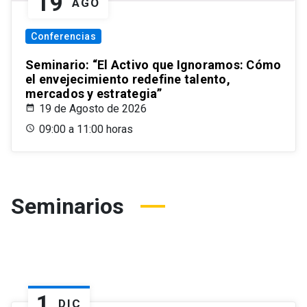
19
AGO
Conferencias
Seminario: “El Activo que Ignoramos: Cómo
el envejecimiento redefine talento,
mercados y estrategia”
19 de Agosto de 2026
09:00 a 11:00 horas
Seminarios
1
DIC