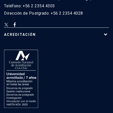
Teléfono: +56 2 2354 4303
Dirección de Postgrado: +56 2 2354 4028
ACREDITACIÓN