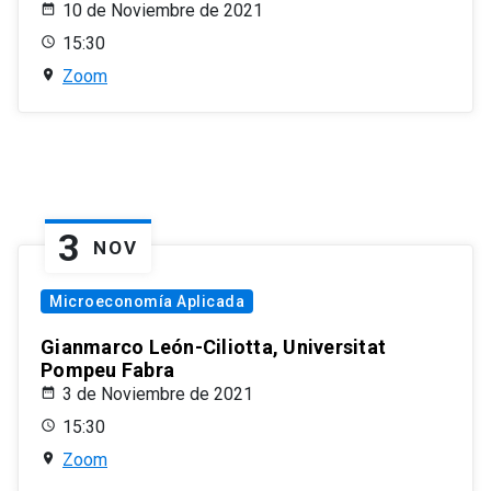
10 de Noviembre de 2021
15:30
Zoom
3
NOV
Microeconomía Aplicada
Gianmarco León-Ciliotta, Universitat
Pompeu Fabra
3 de Noviembre de 2021
15:30
Zoom