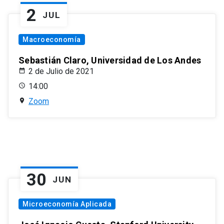
2
JUL
Macroeconomía
Sebastián Claro, Universidad de Los Andes
2 de Julio de 2021
14:00
Zoom
30
JUN
Microeconomía Aplicada