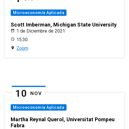
Microeconomía Aplicada
Scott Imberman, Michigan State University
1 de Diciembre de 2021
15:30
Zoom
10
NOV
Microeconomía Aplicada
Martha Reynal Querol, Universitat Pompeu
Fabra