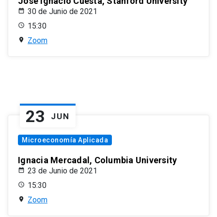
José Ignacio Cuesta, Stanford University
30 de Junio de 2021
15:30
Zoom
23
JUN
Microeconomía Aplicada
Ignacia Mercadal, Columbia University
23 de Junio de 2021
15:30
Zoom