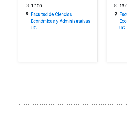
17:00
13:
Facultad de Ciencias
Fac
Económicas y Administrativas
Eco
UC
UC