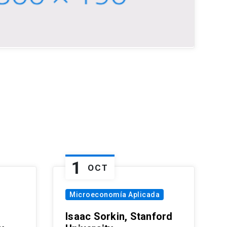
1
OCT
Microeconomía Aplicada
Isaac Sorkin, Stanford