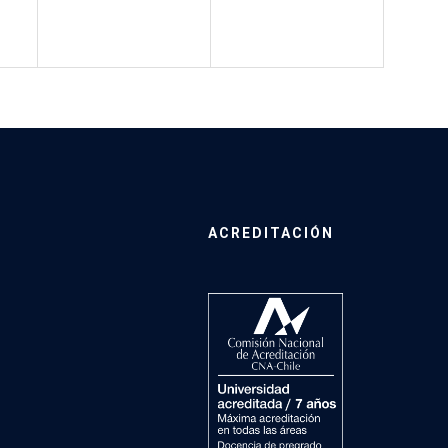
ACREDITACIÓN