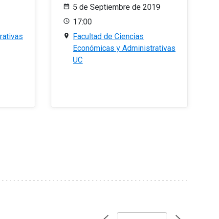
5 de Septiembre de 2019
17:00
rativas
Facultad de Ciencias
Económicas y Administrativas
UC