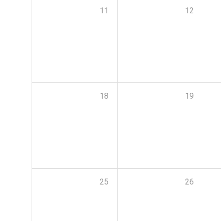
11
12
18
19
25
26