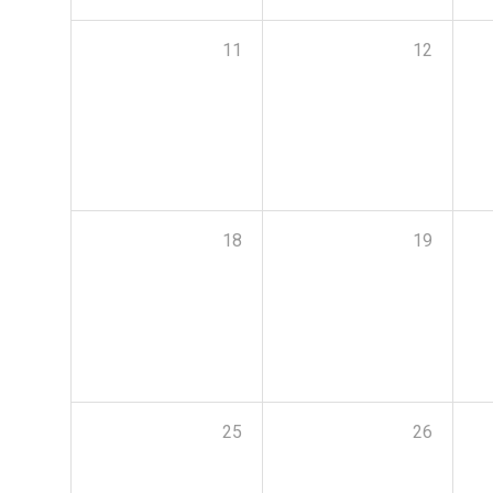
11
12
18
19
25
26