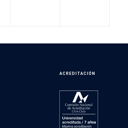
ACREDITACIÓN