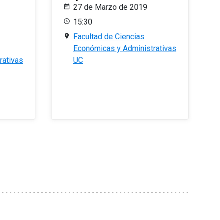
27 de Marzo de 2019
15:30
Facultad de Ciencias
Económicas y Administrativas
rativas
UC