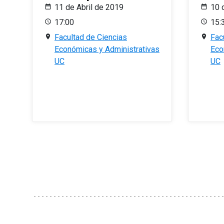
11 de Abril de 2019
10 
17:00
15:
Facultad de Ciencias
Fac
Económicas y Administrativas
Eco
UC
UC