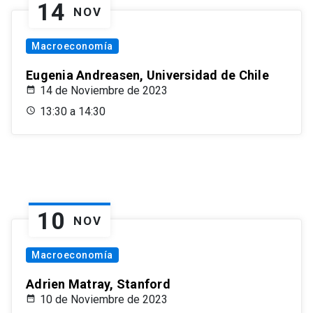
14
NOV
Macroeconomía
Eugenia Andreasen, Universidad de Chile
14 de Noviembre de 2023
13:30 a 14:30
10
NOV
Macroeconomía
Adrien Matray, Stanford
10 de Noviembre de 2023