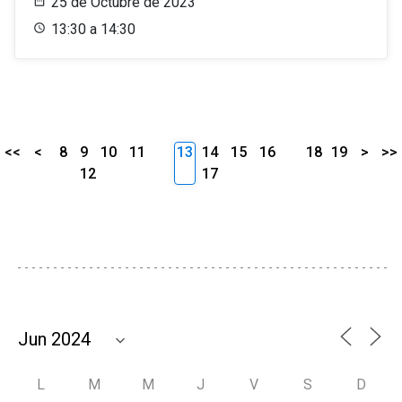
25 de Octubre de 2023
13:30 a 14:30
<<
<
8
9
10
11
13
14
15
16
18
19
>
>>
12
17
L
M
M
J
V
S
D