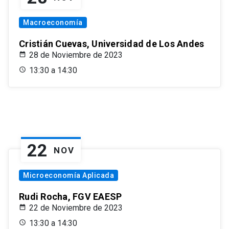
Macroeconomía
Cristián Cuevas, Universidad de Los Andes
28 de Noviembre de 2023
13:30 a 14:30
22
NOV
Microeconomía Aplicada
Rudi Rocha, FGV EAESP
22 de Noviembre de 2023
13:30 a 14:30