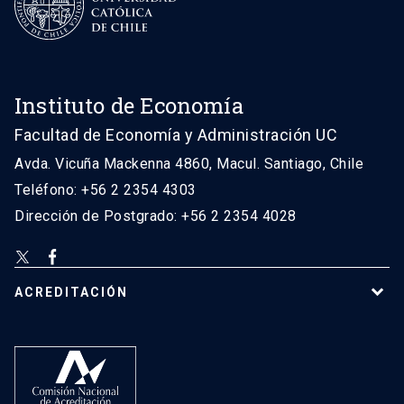
Instituto de Economía
Facultad de Economía y Administración UC
Avda. Vicuña Mackenna 4860, Macul. Santiago, Chile
Teléfono: +56 2 2354 4303
Dirección de Postgrado: +56 2 2354 4028
ACREDITACIÓN