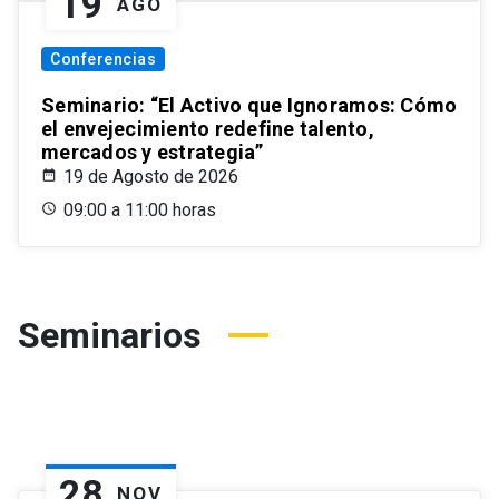
19
AGO
Conferencias
Seminario: “El Activo que Ignoramos: Cómo
el envejecimiento redefine talento,
mercados y estrategia”
19 de Agosto de 2026
09:00 a 11:00 horas
Seminarios
28
NOV