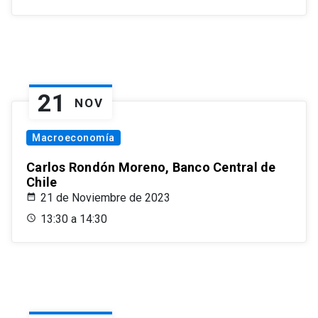
21
NOV
Macroeconomía
Carlos Rondón Moreno, Banco Central de
Chile
21 de Noviembre de 2023
13:30 a 14:30