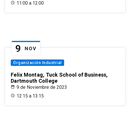
11:00 a 12:00
9
NOV
Organización Industrial
Felix Montag, Tuck School of Business,
Dartmouth College
9 de Noviembre de 2023
12:15 a 13:15