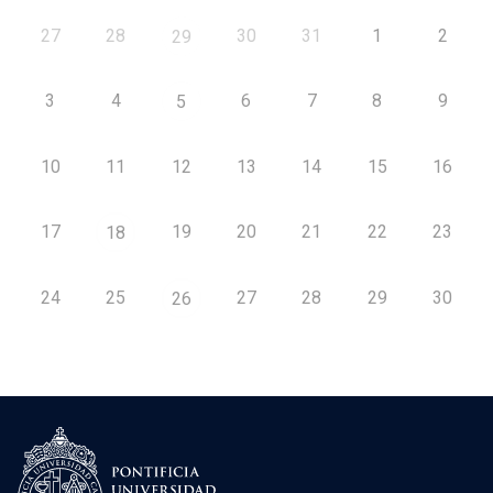
27
28
30
31
1
2
29
3
4
6
7
8
9
5
10
11
12
13
14
15
16
17
19
20
21
22
23
18
24
25
27
28
29
30
26