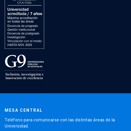
MESA CENTRAL
Teléfono para comunicarse con las distintas áreas de la
Universidad.