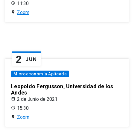
11:30
Zoom
2
JUN
Microeconomía Aplicada
Leopoldo Fergusson, Universidad de los
Andes
2 de Junio de 2021
15:30
Zoom