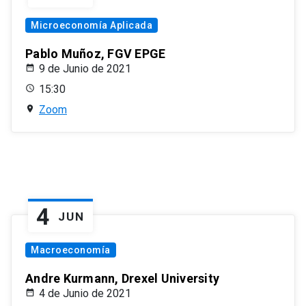
Microeconomía Aplicada
Pablo Muñoz, FGV EPGE
9 de Junio de 2021
15:30
Zoom
4
JUN
Macroeconomía
Andre Kurmann, Drexel University
4 de Junio de 2021