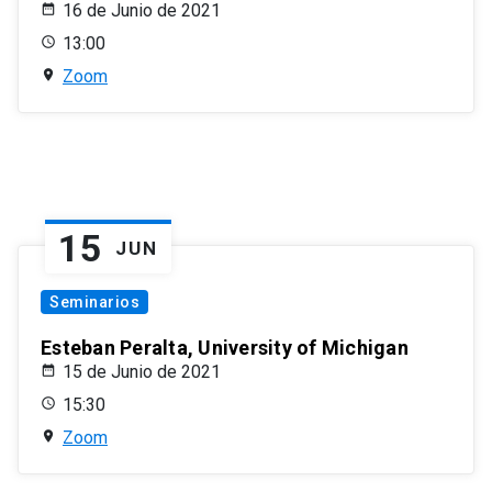
16 de Junio de 2021
13:00
Zoom
15
JUN
Seminarios
Esteban Peralta, University of Michigan
15 de Junio de 2021
15:30
Zoom