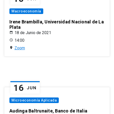
Macroeconomía
Irene Brambilla, Universidad Nacional de La
Plata
18 de Junio de 2021
14:00
Zoom
16
JUN
Microeconomía Aplicada
Audinga Baltrunaite, Banco de Italia