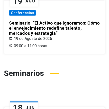
19
AGO
Conferencias
Seminario: “El Activo que Ignoramos: Cómo
el envejecimiento redefine talento,
mercados y estrategia”
19 de Agosto de 2026
09:00 a 11:00 horas
Seminarios
18
JUN