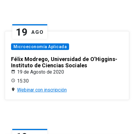
19
AGO
Microeconomía Aplicada
Félix Modrego, Universidad de O’Higgins-
Instituto de Ciencias Sociales
19 de Agosto de 2020
15:30
Webinar con inscripción