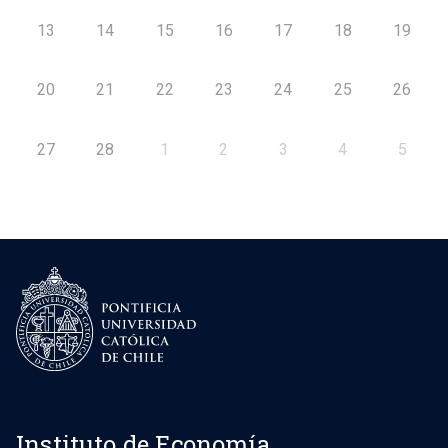
13
14
15
16
17
18
19
20
21
22
23
24
25
26
27
28
1
2
3
4
5
Instituto de Economía