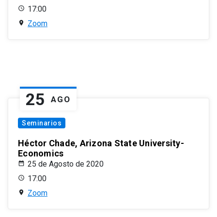
17:00
Zoom
25
AGO
Seminarios
Héctor Chade, Arizona State University-
Economics
25 de Agosto de 2020
17:00
Zoom