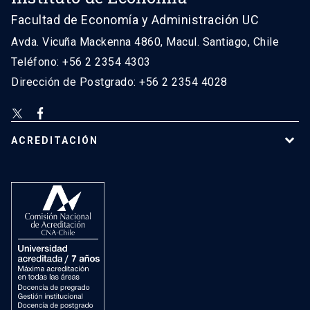
Facultad de Economía y Administración UC
Avda. Vicuña Mackenna 4860, Macul. Santiago, Chile
Teléfono: +56 2 2354 4303
Dirección de Postgrado: +56 2 2354 4028
ACREDITACIÓN