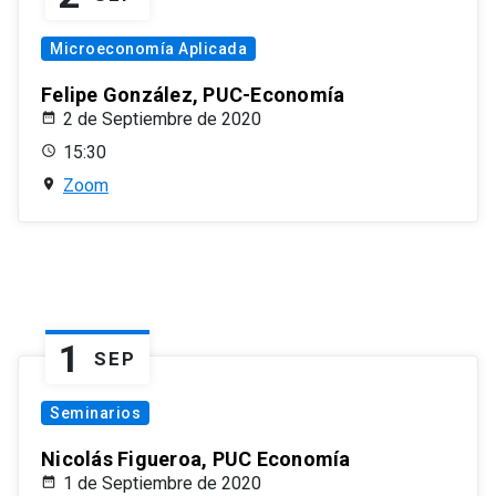
Microeconomía Aplicada
Felipe González, PUC-Economía
2 de Septiembre de 2020
15:30
Zoom
1
SEP
Seminarios
Nicolás Figueroa, PUC Economía
1 de Septiembre de 2020