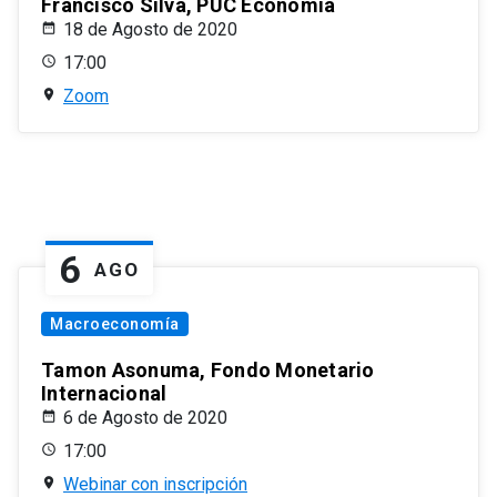
Francisco Silva, PUC Economía
18 de Agosto de 2020
17:00
Zoom
6
AGO
Macroeconomía
Tamon Asonuma, Fondo Monetario
Internacional
6 de Agosto de 2020
17:00
Webinar con inscripción