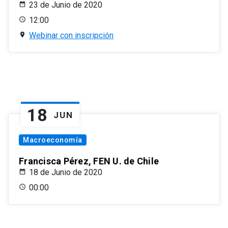
23 de Junio de 2020
12:00
Webinar con inscripción
18
JUN
Macroeconomía
Francisca Pérez, FEN U. de Chile
18 de Junio de 2020
00:00