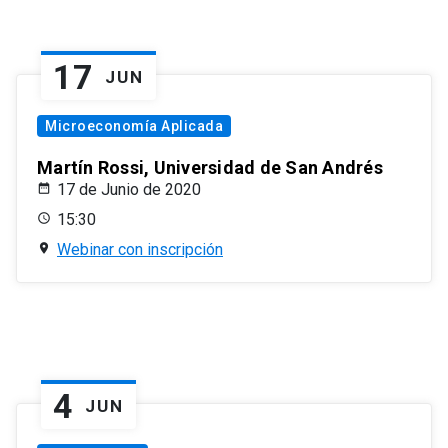
17
JUN
Microeconomía Aplicada
Martín Rossi, Universidad de San Andrés
17 de Junio de 2020
15:30
Webinar con inscripción
4
JUN