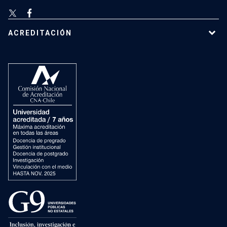
ACREDITACIÓN