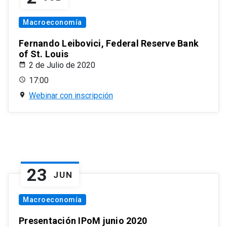
Macroeconomía
Fernando Leibovici, Federal Reserve Bank
of St. Louis
2 de Julio de 2020
17:00
Webinar con inscripción
23
JUN
Macroeconomía
Presentación IPoM junio 2020