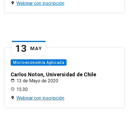
Webinar con inscripción
13
MAY
Microeconomía Aplicada
Carlos Noton, Universidad de Chile
13 de Mayo de 2020
15:30
Webinar con inscripción