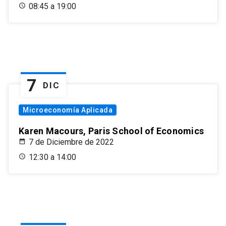
08:45 a 19:00
7
DIC
Microeconomía Aplicada
Karen Macours, Paris School of Economics
7 de Diciembre de 2022
12:30 a 14:00