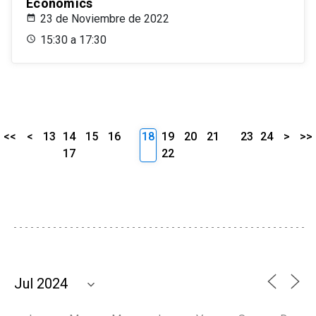
Economics
23 de Noviembre de 2022
15:30 a 17:30
<<
<
13
14
15
16
18
19
20
21
23
24
>
>>
17
22