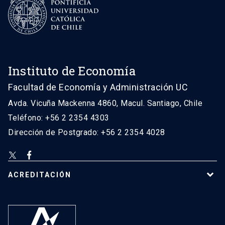
Instituto de Economía
Facultad de Economía y Administración UC
Avda. Vicuña Mackenna 4860, Macul. Santiago, Chile
Teléfono: +56 2 2354 4303
Dirección de Postgrado: +56 2 2354 4028
ACREDITACIÓN