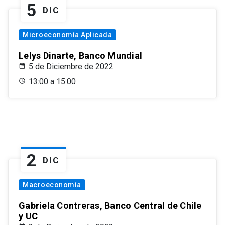
5
DIC
Microeconomía Aplicada
Lelys Dinarte, Banco Mundial
5 de Diciembre de 2022
13:00 a 15:00
2
DIC
Macroeconomía
Gabriela Contreras, Banco Central de Chile
y UC