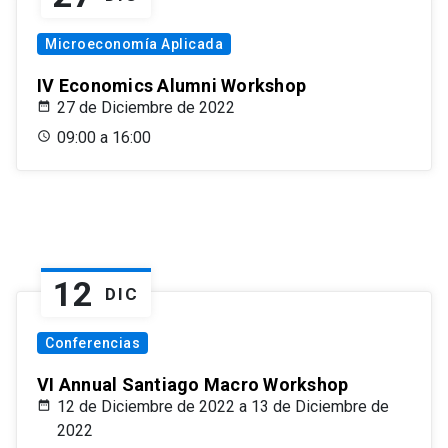
Microeconomía Aplicada
IV Economics Alumni Workshop
27 de Diciembre de 2022
09:00 a 16:00
12
DIC
Conferencias
VI Annual Santiago Macro Workshop
12 de Diciembre de 2022 a 13 de Diciembre de
2022