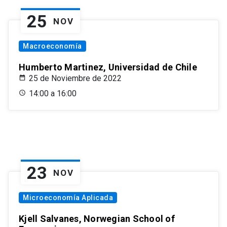
25
NOV
Macroeconomía
Humberto Martinez, Universidad de Chile
25 de Noviembre de 2022
14:00 a 16:00
23
NOV
Microeconomía Aplicada
Kjell Salvanes, Norwegian School of