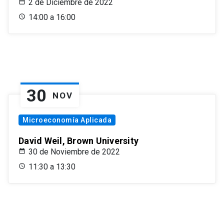
2 de Diciembre de 2022
14:00 a 16:00
30
NOV
Microeconomía Aplicada
David Weil, Brown University
30 de Noviembre de 2022
11:30 a 13:30