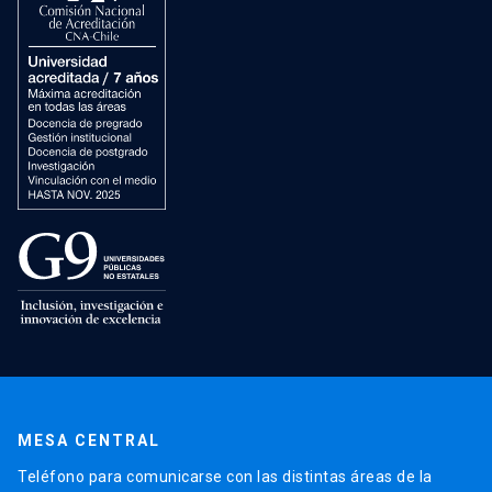
MESA CENTRAL
Teléfono para comunicarse con las distintas áreas de la