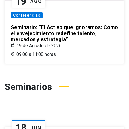
19
AGO
Conferencias
Seminario: “El Activo que Ignoramos: Cómo
el envejecimiento redefine talento,
mercados y estrategia”
19 de Agosto de 2026
09:00 a 11:00 horas
Seminarios
18
JUN