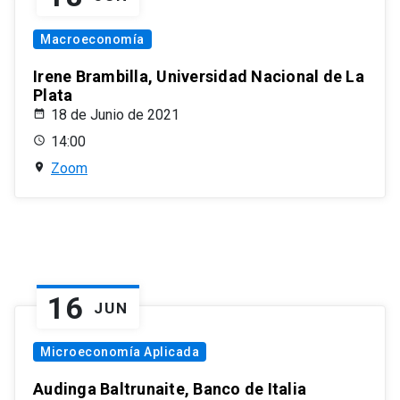
Macroeconomía
Irene Brambilla, Universidad Nacional de La
Plata
18 de Junio de 2021
14:00
Zoom
16
JUN
Microeconomía Aplicada
Audinga Baltrunaite, Banco de Italia