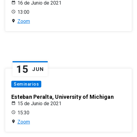
16 de Junio de 2021
13:00
Zoom
15
JUN
Seminarios
Esteban Peralta, University of Michigan
15 de Junio de 2021
15:30
Zoom