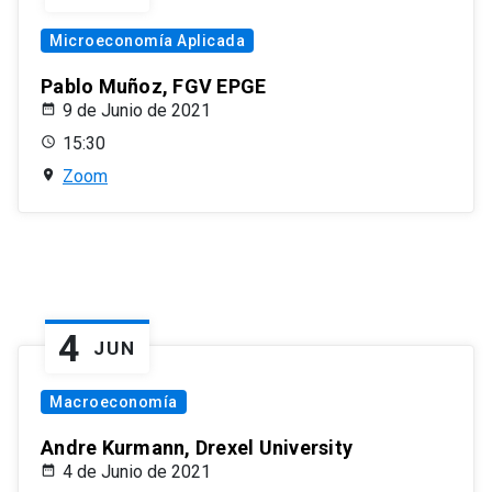
Microeconomía Aplicada
Pablo Muñoz, FGV EPGE
9 de Junio de 2021
15:30
Zoom
4
JUN
Macroeconomía
Andre Kurmann, Drexel University
4 de Junio de 2021