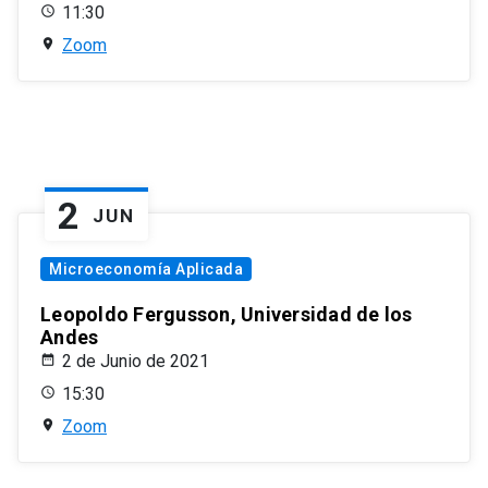
11:30
Zoom
2
JUN
Microeconomía Aplicada
Leopoldo Fergusson, Universidad de los
Andes
2 de Junio de 2021
15:30
Zoom