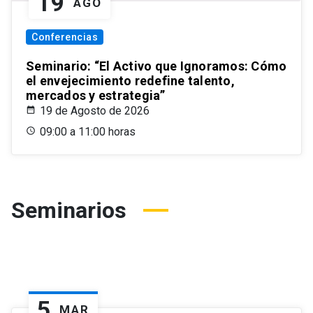
19
AGO
Conferencias
Seminario: “El Activo que Ignoramos: Cómo
el envejecimiento redefine talento,
mercados y estrategia”
19 de Agosto de 2026
09:00 a 11:00 horas
Seminarios
5
MAR