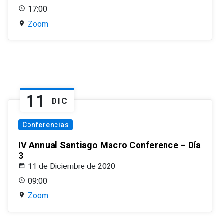
17:00
Zoom
11
DIC
Conferencias
IV Annual Santiago Macro Conference – Día
3
11 de Diciembre de 2020
09:00
Zoom