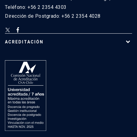
Teléfono: +56 2 2354 4303
Dirección de Postgrado: +56 2 2354 4028
ACREDITACIÓN