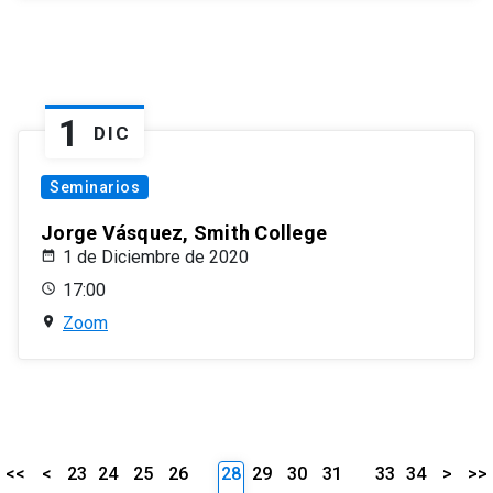
1
DIC
Seminarios
Jorge Vásquez, Smith College
1 de Diciembre de 2020
17:00
Zoom
<<
<
23
24
25
26
28
29
30
31
33
34
>
>>