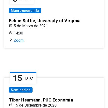
Macroeconomía
Felipe Saffie, University of Virginia
5 de Marzo de 2021
14:00
Zoom
15
DIC
Seminarios
Tibor Heumann, PUC Economía
15 de Diciembre de 2020