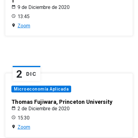
1
9 de Diciembre de 2020
13:45
Zoom
2
DIC
Microeconomía Aplicada
Thomas Fujiwara, Princeton University
2 de Diciembre de 2020
15:30
Zoom