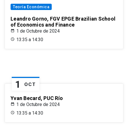
Teoría Económica
Leandro Gorno, FGV EPGE Brazilian School
of Economics and Finance
1 de Octubre de 2024
13:35 a 14:30
1
OCT
Yvan Becard, PUC Río
1 de Octubre de 2024
13:35 a 14:30