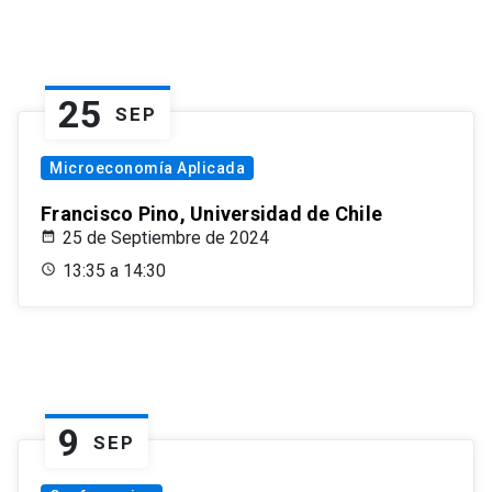
25
SEP
Microeconomía Aplicada
Francisco Pino, Universidad de Chile
25 de Septiembre de 2024
13:35 a 14:30
9
SEP