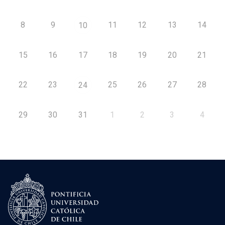
8
9
11
12
13
14
10
15
16
17
18
19
20
21
22
23
25
26
27
28
24
29
30
31
1
2
3
4