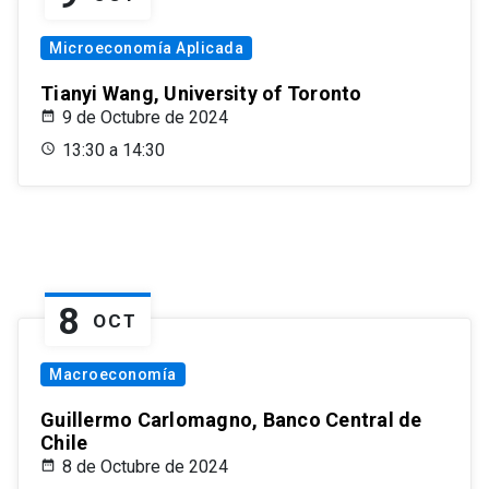
Microeconomía Aplicada
Tianyi Wang, University of Toronto
9 de Octubre de 2024
13:30 a 14:30
8
OCT
Macroeconomía
Guillermo Carlomagno, Banco Central de
Chile
8 de Octubre de 2024