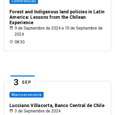
Conferencias
Forest and Indigenous land policies in Latin
America: Lessons from the Chilean
Experience
9 de Septiembre de 2024 a 10 de Septiembre de
2024
08:30
3
SEP
Macroeconomía
Lucciano Villacorta, Banco Central de Chile
3 de Septiembre de 2024