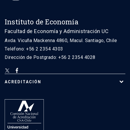
Instituto de Economía
Facultad de Economía y Administración UC
Avda. Vicuña Mackenna 4860, Macul. Santiago, Chile
Teléfono: +56 2 2354 4303
Dirección de Postgrado: +56 2 2354 4028
ACREDITACIÓN