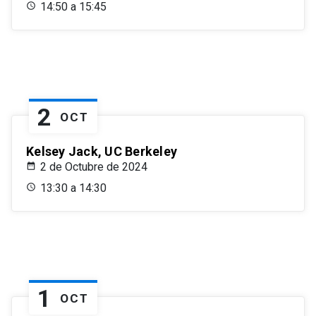
14:50 a 15:45
2
OCT
Kelsey Jack, UC Berkeley
2 de Octubre de 2024
13:30 a 14:30
1
OCT