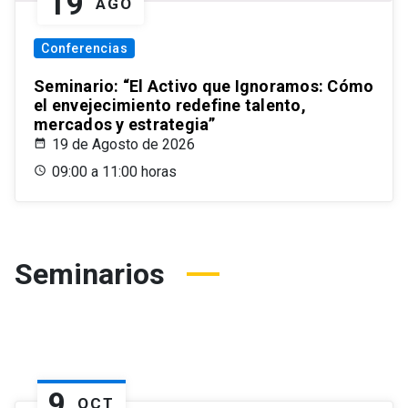
19
AGO
Conferencias
Seminario: “El Activo que Ignoramos: Cómo
el envejecimiento redefine talento,
mercados y estrategia”
19 de Agosto de 2026
09:00 a 11:00 horas
Seminarios
9
OCT