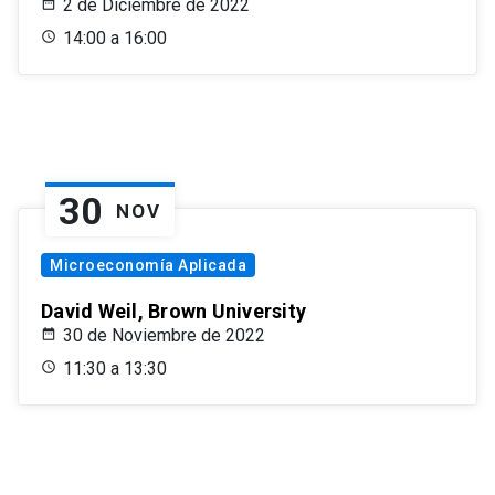
2 de Diciembre de 2022
14:00 a 16:00
30
NOV
Microeconomía Aplicada
David Weil, Brown University
30 de Noviembre de 2022
11:30 a 13:30