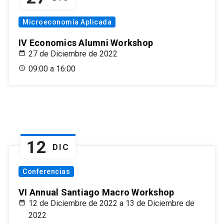
Microeconomía Aplicada
IV Economics Alumni Workshop
27 de Diciembre de 2022
09:00 a 16:00
12
DIC
Conferencias
VI Annual Santiago Macro Workshop
12 de Diciembre de 2022 a 13 de Diciembre de
2022