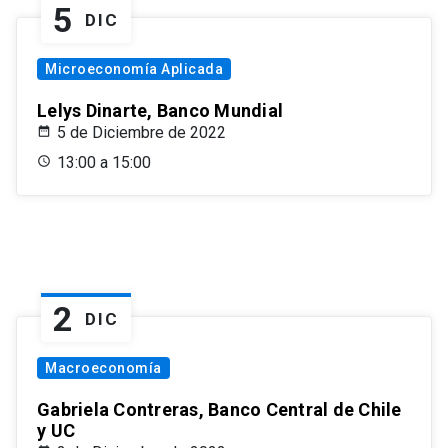
5
DIC
Microeconomía Aplicada
Lelys Dinarte, Banco Mundial
5 de Diciembre de 2022
13:00 a 15:00
2
DIC
Macroeconomía
Gabriela Contreras, Banco Central de Chile
y UC