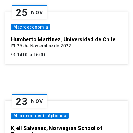
25
NOV
Macroeconomía
Humberto Martinez, Universidad de Chile
25 de Noviembre de 2022
14:00 a 16:00
23
NOV
Microeconomía Aplicada
Kjell Salvanes, Norwegian School of