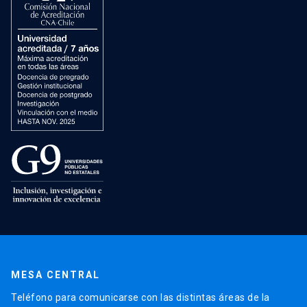
MESA CENTRAL
Teléfono para comunicarse con las distintas áreas de la