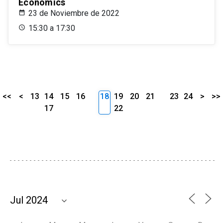
Economics
23 de Noviembre de 2022
15:30 a 17:30
<<
<
13
14
15
16
18
19
20
21
23
24
>
>>
17
22