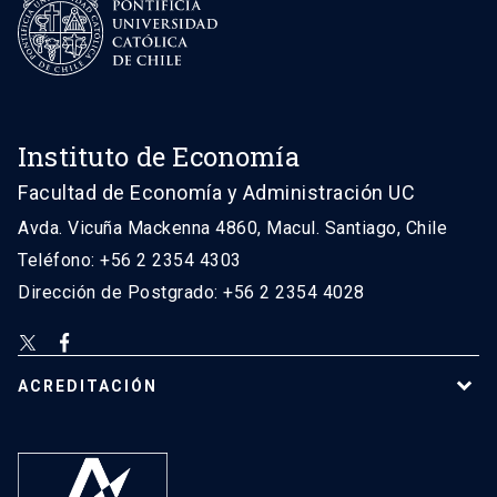
Instituto de Economía
Facultad de Economía y Administración UC
Avda. Vicuña Mackenna 4860, Macul. Santiago, Chile
Teléfono: +56 2 2354 4303
Dirección de Postgrado: +56 2 2354 4028
ACREDITACIÓN