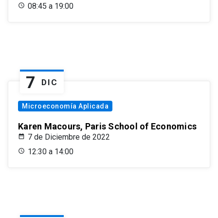
08:45 a 19:00
7
DIC
Microeconomía Aplicada
Karen Macours, Paris School of Economics
7 de Diciembre de 2022
12:30 a 14:00