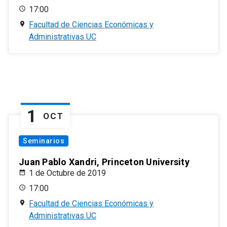
17:00
Facultad de Ciencias Económicas y
Administrativas UC
1
OCT
Seminarios
Juan Pablo Xandri, Princeton University
1 de Octubre de 2019
17:00
Facultad de Ciencias Económicas y
Administrativas UC