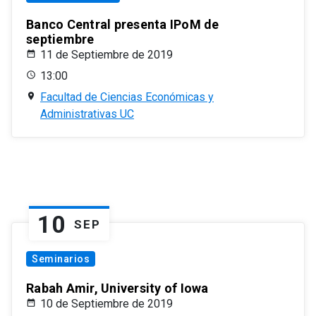
Banco Central presenta IPoM de
septiembre
11 de Septiembre de 2019
13:00
Facultad de Ciencias Económicas y
Administrativas UC
10
SEP
Seminarios
Rabah Amir, University of Iowa
10 de Septiembre de 2019