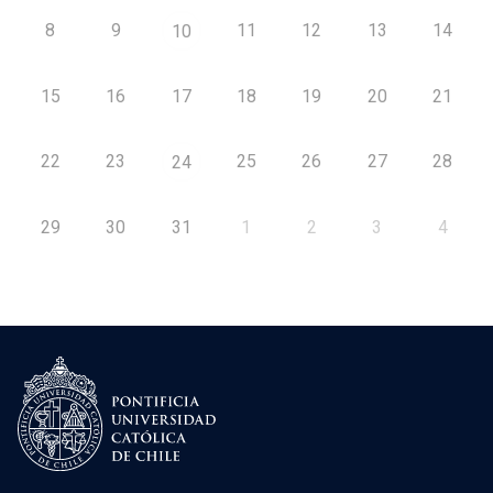
8
9
11
12
13
14
10
15
16
17
18
19
20
21
22
23
25
26
27
28
24
29
30
31
1
2
3
4