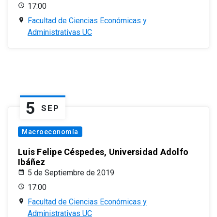
17:00
Facultad de Ciencias Económicas y
Administrativas UC
5
SEP
Macroeconomía
Luis Felipe Céspedes, Universidad Adolfo
Ibáñez
5 de Septiembre de 2019
17:00
Facultad de Ciencias Económicas y
Administrativas UC