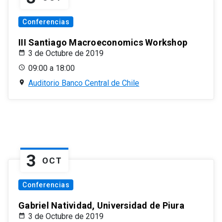
Conferencias
III Santiago Macroeconomics Workshop
3 de Octubre de 2019
09:00 a 18:00
Auditorio Banco Central de Chile
3
OCT
Conferencias
Gabriel Natividad, Universidad de Piura
3 de Octubre de 2019