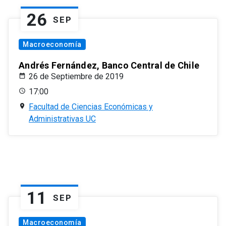
26
SEP
Macroeconomía
Andrés Fernández, Banco Central de Chile
26 de Septiembre de 2019
17:00
Facultad de Ciencias Económicas y
Administrativas UC
11
SEP
Macroeconomía