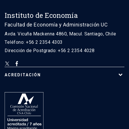
Instituto de Economía
Facultad de Economía y Administración UC
Avda. Vicuña Mackenna 4860, Macul. Santiago, Chile
Teléfono: +56 2 2354 4303
Dirección de Postgrado: +56 2 2354 4028
ACREDITACIÓN