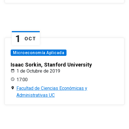
1
OCT
Microeconomía Aplicada
Isaac Sorkin, Stanford University
1 de Octubre de 2019
17:00
Facultad de Ciencias Económicas y
Administrativas UC