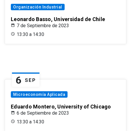
Organización Industrial
Leonardo Basso, Universidad de Chile
7 de Septiembre de 2023
13:30 a 14:30
6
SEP
Microeconomía Aplicada
Eduardo Montero, University of Chicago
6 de Septiembre de 2023
13:30 a 14:30