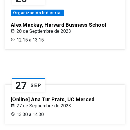
Organización Industrial
Alex Mackay, Harvard Business School
28 de Septiembre de 2023
12:15 a 13:15
27
SEP
[Online] Ana Tur Prats, UC Merced
27 de Septiembre de 2023
13:30 a 14:30