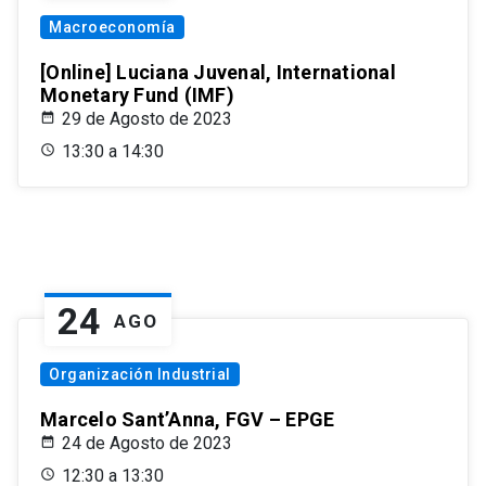
Macroeconomía
[Online] Luciana Juvenal, International
Monetary Fund (IMF)
29 de Agosto de 2023
13:30 a 14:30
24
AGO
Organización Industrial
Marcelo Sant’Anna, FGV – EPGE
24 de Agosto de 2023
12:30 a 13:30