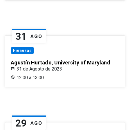
31
AGO
Finanzas
Agustín Hurtado, University of Maryland
31 de Agosto de 2023
12:00 a 13:00
29
AGO