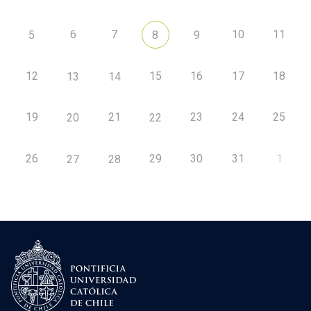
6
7
10
11
5
8
9
12
15
16
17
18
13
14
19
21
23
24
25
20
22
26
29
30
31
1
27
28