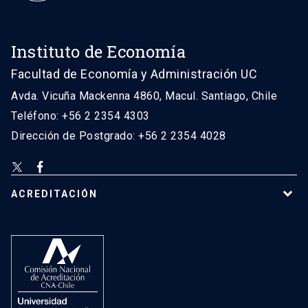
Instituto de Economía
Facultad de Economía y Administración UC
Avda. Vicuña Mackenna 4860, Macul. Santiago, Chile
Teléfono: +56 2 2354 4303
Dirección de Postgrado: +56 2 2354 4028
ACREDITACIÓN