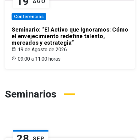
19
AGO
Conferencias
Seminario: “El Activo que Ignoramos: Cómo
el envejecimiento redefine talento,
mercados y estrategia”
19 de Agosto de 2026
09:00 a 11:00 horas
Seminarios
28
SEP