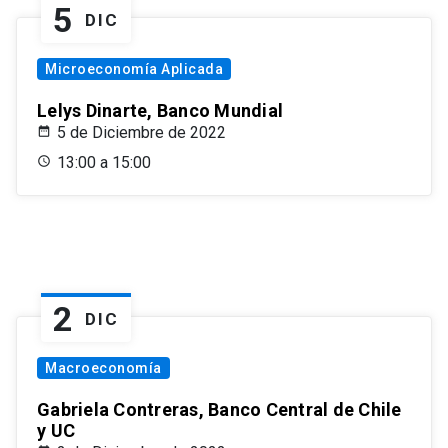
5
DIC
Microeconomía Aplicada
Lelys Dinarte, Banco Mundial
5 de Diciembre de 2022
13:00 a 15:00
2
DIC
Macroeconomía
Gabriela Contreras, Banco Central de Chile
y UC