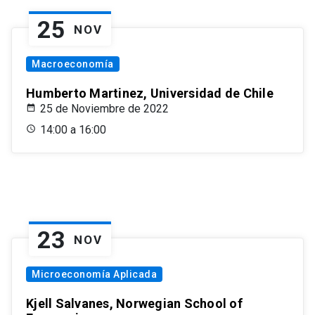
25
NOV
Macroeconomía
Humberto Martinez, Universidad de Chile
25 de Noviembre de 2022
14:00 a 16:00
23
NOV
Microeconomía Aplicada
Kjell Salvanes, Norwegian School of