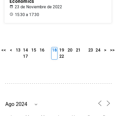
Economics
23 de Noviembre de 2022
15:30 a 17:30
<<
<
13
14
15
16
18
19
20
21
23
24
>
>>
17
22