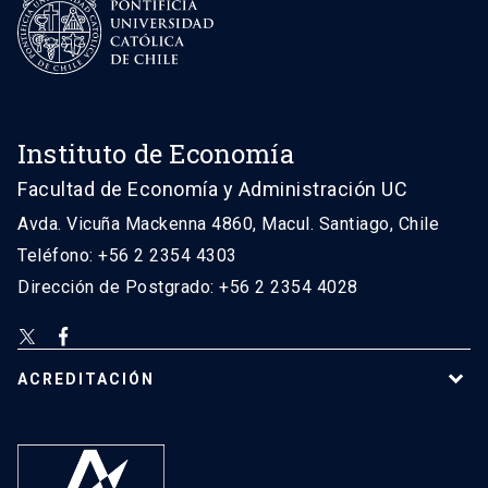
Instituto de Economía
Facultad de Economía y Administración UC
Avda. Vicuña Mackenna 4860, Macul. Santiago, Chile
Teléfono: +56 2 2354 4303
Dirección de Postgrado: +56 2 2354 4028
ACREDITACIÓN