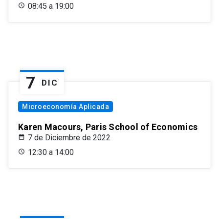
08:45 a 19:00
7
DIC
Microeconomía Aplicada
Karen Macours, Paris School of Economics
7 de Diciembre de 2022
12:30 a 14:00