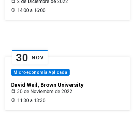
2 de Diciembre de 2022
14:00 a 16:00
30
NOV
Microeconomía Aplicada
David Weil, Brown University
30 de Noviembre de 2022
11:30 a 13:30