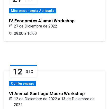
Microeconomía Aplicada
IV Economics Alumni Workshop
27 de Diciembre de 2022
09:00 a 16:00
12
DIC
Conferencias
VI Annual Santiago Macro Workshop
12 de Diciembre de 2022 a 13 de Diciembre de
2022