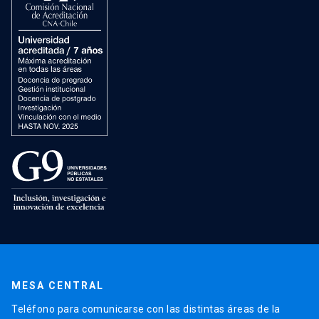
MESA CENTRAL
Teléfono para comunicarse con las distintas áreas de la