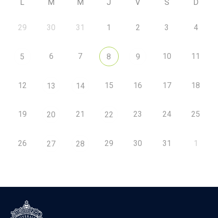
L
M
M
J
V
S
D
29
30
31
1
2
3
4
6
7
10
11
5
8
9
12
15
16
17
18
13
14
19
21
23
24
25
20
22
26
29
30
31
1
27
28