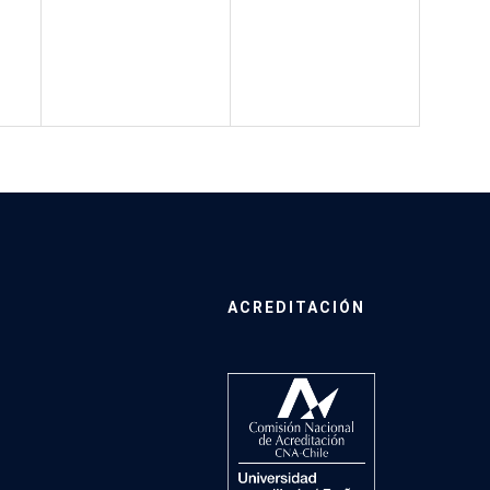
ACREDITACIÓN