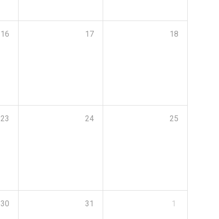
16
17
18
23
24
25
30
31
1