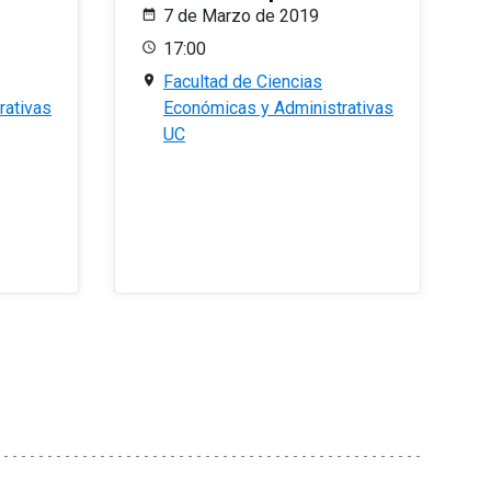
7 de Marzo de 2019
17:00
Facultad de Ciencias
rativas
Económicas y Administrativas
UC