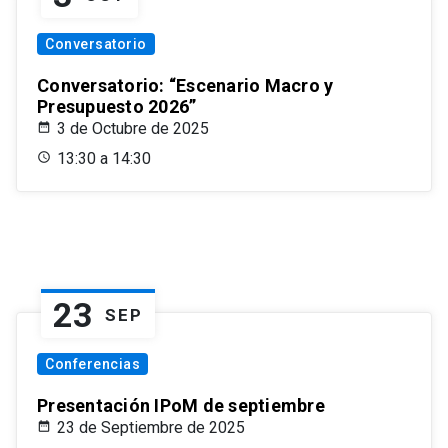
Conversatorio
Conversatorio: “Escenario Macro y
Presupuesto 2026”
3 de Octubre de 2025
13:30 a 14:30
23
SEP
Conferencias
Presentación IPoM de septiembre
23 de Septiembre de 2025