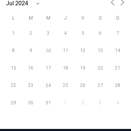
L
M
M
J
V
S
D
1
2
3
4
5
6
7
8
9
11
12
13
14
10
15
16
17
18
19
20
21
22
23
25
26
27
28
24
29
30
31
1
2
3
4