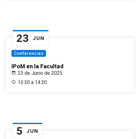
23
JUN
Conferencias
IPoM en la Facultad
23 de Junio de 2025
13:30 a 14:30
5
JUN