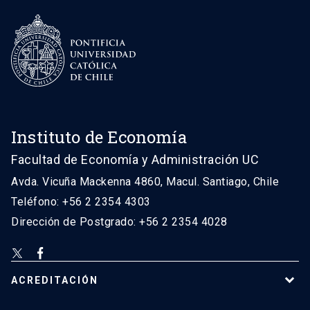
Instituto de Economía
Facultad de Economía y Administración UC
Avda. Vicuña Mackenna 4860, Macul. Santiago, Chile
Teléfono: +56 2 2354 4303
Dirección de Postgrado: +56 2 2354 4028
ACREDITACIÓN