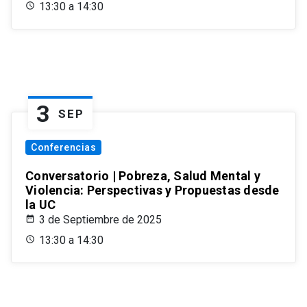
13:30 a 14:30
3
SEP
Conferencias
Conversatorio | Pobreza, Salud Mental y
Violencia: Perspectivas y Propuestas desde
la UC
3 de Septiembre de 2025
13:30 a 14:30