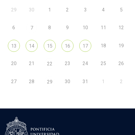
29
30
1
2
3
4
5
6
8
9
10
11
12
7
18
19
13
14
15
16
17
20
21
23
24
25
26
22
27
28
30
31
1
2
29