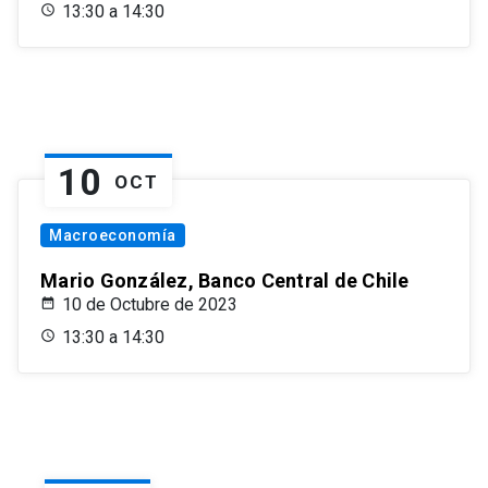
13:30 a 14:30
10
OCT
Macroeconomía
Mario González, Banco Central de Chile
10 de Octubre de 2023
13:30 a 14:30