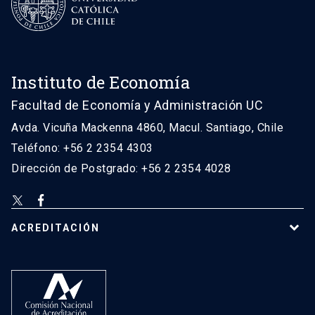
Instituto de Economía
Facultad de Economía y Administración UC
Avda. Vicuña Mackenna 4860, Macul. Santiago, Chile
Teléfono: +56 2 2354 4303
Dirección de Postgrado: +56 2 2354 4028
ACREDITACIÓN