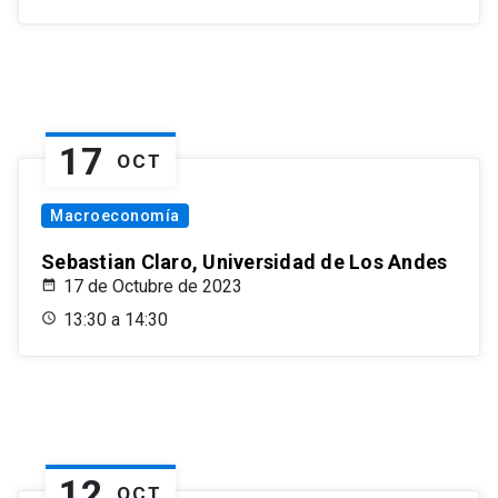
17
OCT
Macroeconomía
Sebastian Claro, Universidad de Los Andes
17 de Octubre de 2023
13:30 a 14:30
12
OCT