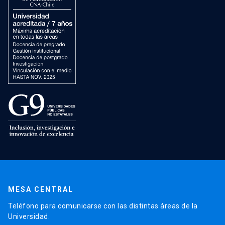
MESA CENTRAL
Teléfono para comunicarse con las distintas áreas de la
Universidad.