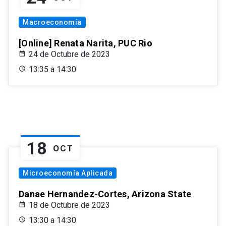
Macroeconomía
[Online] Renata Narita, PUC Rio
24 de Octubre de 2023
13:35 a 14:30
18
OCT
Microeconomía Aplicada
Danae Hernandez-Cortes, Arizona State
18 de Octubre de 2023
13:30 a 14:30