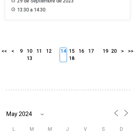
29 de Septiembre de 2023
13:30 a 14:30
<<
<
9
10
11
12
14
15
16
17
19
20
>
>>
13
18
L
M
M
J
V
S
D