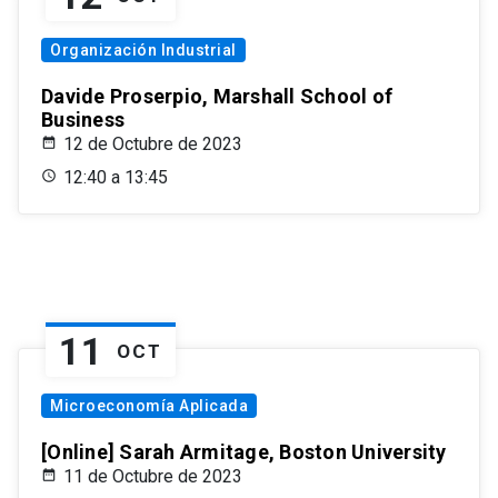
Organización Industrial
Davide Proserpio, Marshall School of
Business
12 de Octubre de 2023
12:40 a 13:45
11
OCT
Microeconomía Aplicada
[Online] Sarah Armitage, Boston University
11 de Octubre de 2023