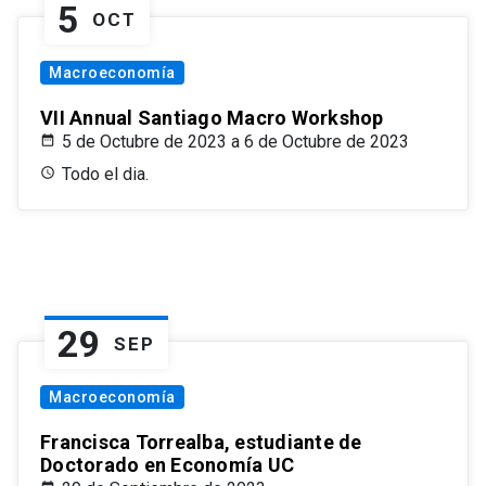
5
OCT
Macroeconomía
VII Annual Santiago Macro Workshop
5 de Octubre de 2023 a 6 de Octubre de 2023
Todo el dia.
29
SEP
Macroeconomía
Francisca Torrealba, estudiante de
Doctorado en Economía UC