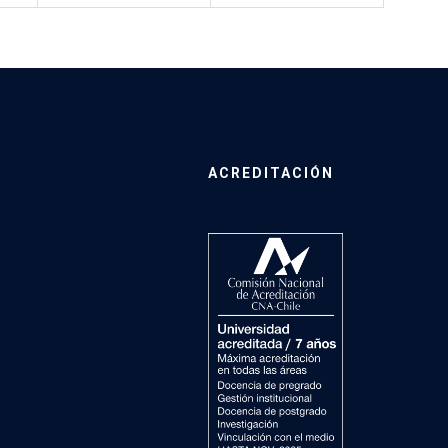
ACREDITACIÓN