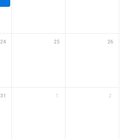
24
25
26
31
1
2