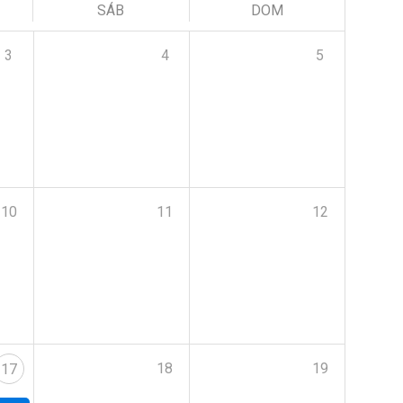
SÁB
DOM
3
4
5
10
11
12
18
19
17