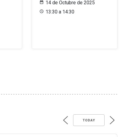
14 de Octubre de 2025
13:30 a 14:30
TODAY