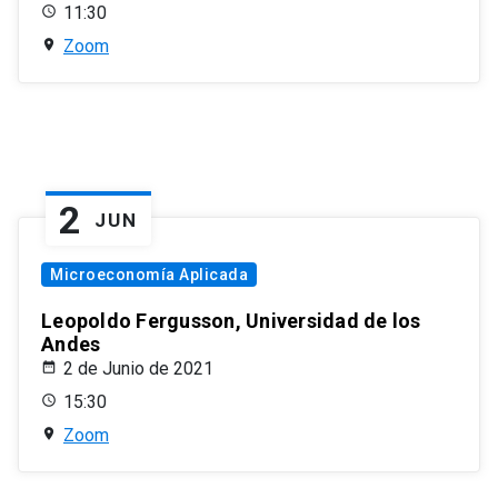
11:30
Zoom
2
JUN
Microeconomía Aplicada
Leopoldo Fergusson, Universidad de los
Andes
2 de Junio de 2021
15:30
Zoom