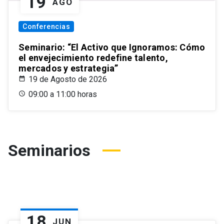
19
AGO
Conferencias
Seminario: “El Activo que Ignoramos: Cómo
el envejecimiento redefine talento,
mercados y estrategia”
19 de Agosto de 2026
09:00 a 11:00 horas
Seminarios
18
JUN