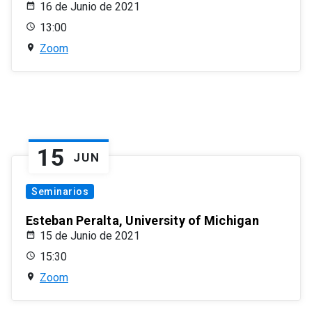
16 de Junio de 2021
13:00
Zoom
15
JUN
Seminarios
Esteban Peralta, University of Michigan
15 de Junio de 2021
15:30
Zoom