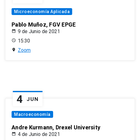
Microeconomía Aplicada
Pablo Muñoz, FGV EPGE
9 de Junio de 2021
15:30
Zoom
4
JUN
Macroeconomía
Andre Kurmann, Drexel University
4 de Junio de 2021