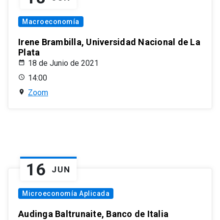
Macroeconomía
Irene Brambilla, Universidad Nacional de La
Plata
18 de Junio de 2021
14:00
Zoom
16
JUN
Microeconomía Aplicada
Audinga Baltrunaite, Banco de Italia