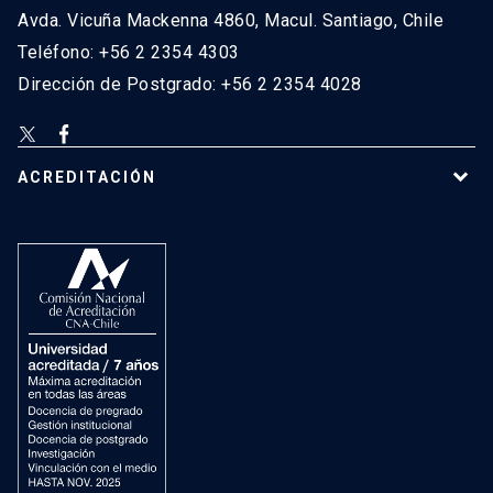
Avda. Vicuña Mackenna 4860, Macul. Santiago, Chile
Teléfono: +56 2 2354 4303
Dirección de Postgrado: +56 2 2354 4028
ACREDITACIÓN