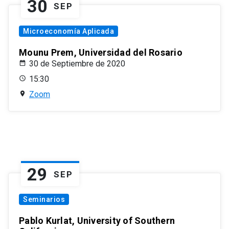
30
SEP
Microeconomía Aplicada
Mounu Prem, Universidad del Rosario
30 de Septiembre de 2020
15:30
Zoom
29
SEP
Seminarios
Pablo Kurlat, University of Southern