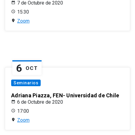
7 de Octubre de 2020
15:30
Zoom
6
OCT
Seminarios
Adriana Piazza, FEN- Universidad de Chile
6 de Octubre de 2020
17:00
Zoom