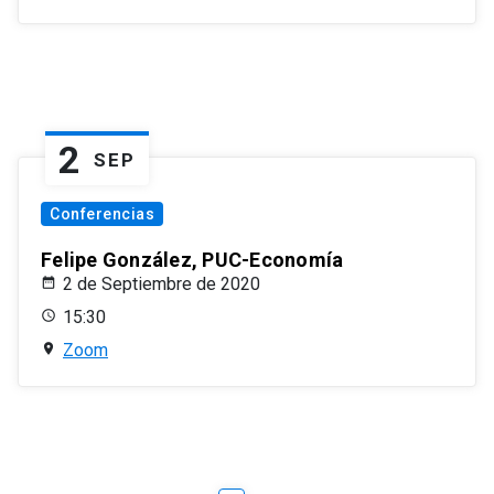
2
SEP
Conferencias
Felipe González, PUC-Economía
2 de Septiembre de 2020
15:30
Zoom