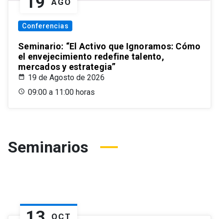
19
AGO
Conferencias
Seminario: “El Activo que Ignoramos: Cómo
el envejecimiento redefine talento,
mercados y estrategia”
19 de Agosto de 2026
09:00 a 11:00 horas
Seminarios
13
OCT