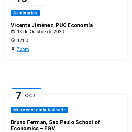
Seminarios
Vicente Jiménez, PUC Economía
13 de Octubre de 2020
17:00
Zoom
7
OCT
Microeconomía Aplicada
Bruno Ferman, Sao Paulo School of
Economics – FGV