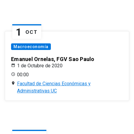
1
OCT
Macroeconomía
Emanuel Ornelas, FGV Sao Paulo
1 de Octubre de 2020
00:00
Facultad de Ciencias Económicas y
Administrativas UC