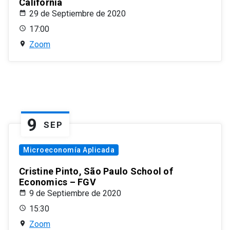
California
29 de Septiembre de 2020
17:00
Zoom
9
SEP
Microeconomía Aplicada
Cristine Pinto, São Paulo School of
Economics – FGV
9 de Septiembre de 2020
15:30
Zoom