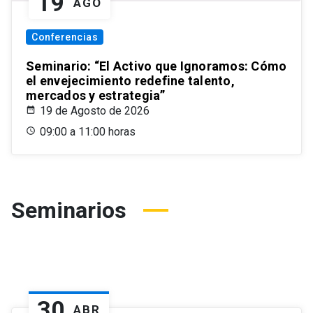
19
AGO
Conferencias
Seminario: “El Activo que Ignoramos: Cómo
el envejecimiento redefine talento,
mercados y estrategia”
19 de Agosto de 2026
09:00 a 11:00 horas
Seminarios
30
ABR