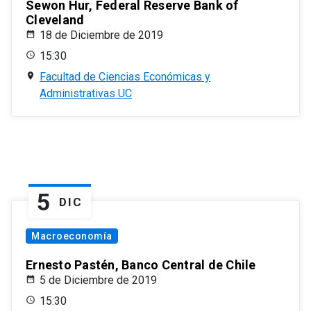
Sewon Hur, Federal Reserve Bank of
Cleveland
18 de Diciembre de 2019
15:30
Facultad de Ciencias Económicas y
Administrativas UC
5
DIC
Macroeconomía
Ernesto Pastén, Banco Central de Chile
5 de Diciembre de 2019
15:30