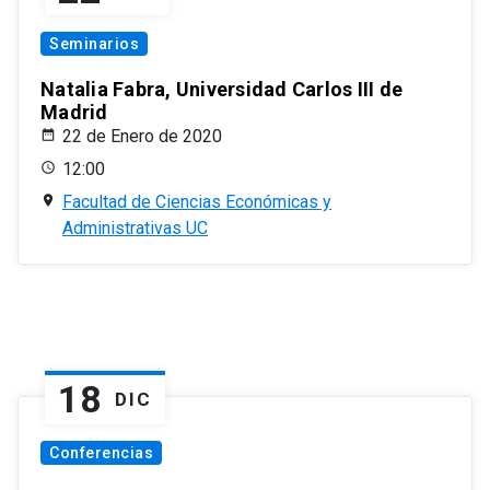
Seminarios
Natalia Fabra, Universidad Carlos III de
Madrid
22 de Enero de 2020
12:00
Facultad de Ciencias Económicas y
Administrativas UC
18
DIC
Conferencias