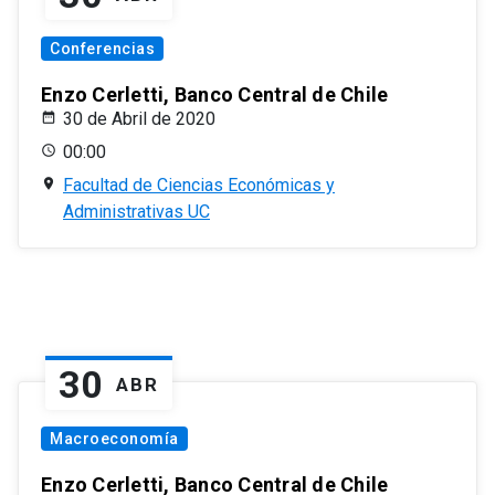
Conferencias
Enzo Cerletti, Banco Central de Chile
30 de Abril de 2020
00:00
Facultad de Ciencias Económicas y
Administrativas UC
30
ABR
Macroeconomía
Enzo Cerletti, Banco Central de Chile