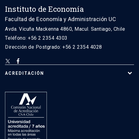
Instituto de Economía
Facultad de Economía y Administración UC
Avda. Vicuña Mackenna 4860, Macul. Santiago, Chile
Teléfono: +56 2 2354 4303
Dirección de Postgrado: +56 2 2354 4028
ACREDITACIÓN