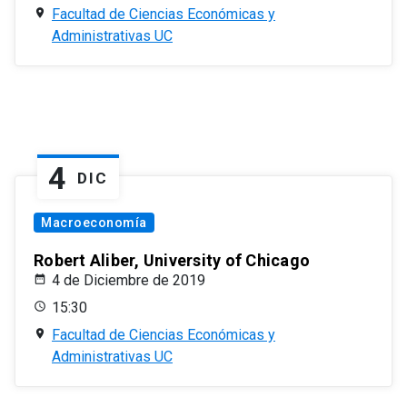
Facultad de Ciencias Económicas y
Administrativas UC
4
DIC
Macroeconomía
Robert Aliber, University of Chicago
4 de Diciembre de 2019
15:30
Facultad de Ciencias Económicas y
Administrativas UC