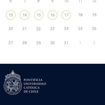
6
8
9
10
11
12
7
18
19
13
14
15
16
17
20
21
23
24
25
26
22
27
28
30
31
1
2
29