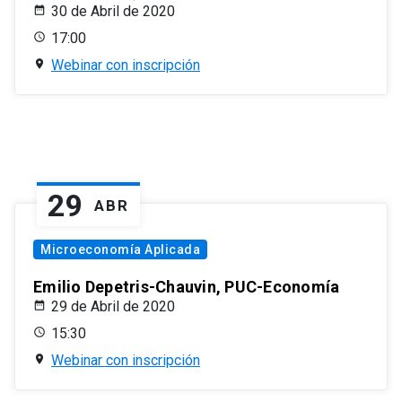
30 de Abril de 2020
17:00
Webinar con inscripción
29
ABR
Microeconomía Aplicada
Emilio Depetris-Chauvin, PUC-Economía
29 de Abril de 2020
15:30
Webinar con inscripción