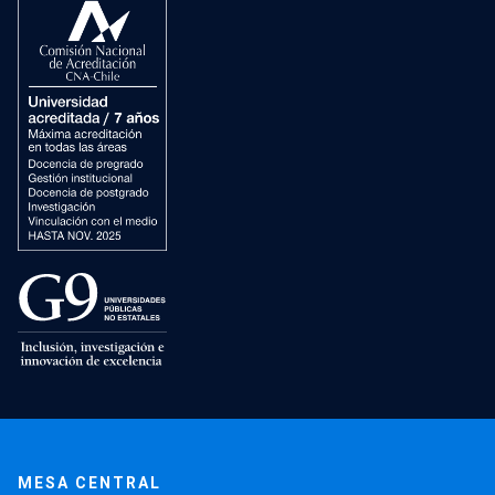
MESA CENTRAL