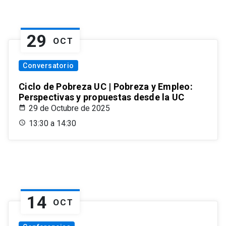
29
OCT
Conversatorio
Ciclo de Pobreza UC | Pobreza y Empleo:
Perspectivas y propuestas desde la UC
29 de Octubre de 2025
13:30 a 14:30
14
OCT