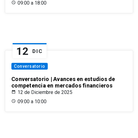
09:00 a 18:00
12
DIC
Conversatorio
Conversatorio | Avances en estudios de
competencia en mercados financieros
12 de Diciembre de 2025
09:00 a 10:00