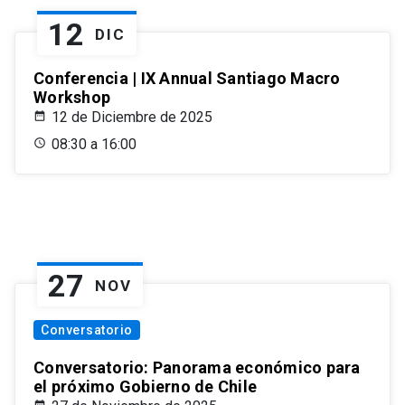
12
DIC
Conferencia | IX Annual Santiago Macro
Workshop
12 de Diciembre de 2025
08:30 a 16:00
27
NOV
Conversatorio
Conversatorio: Panorama económico para
el próximo Gobierno de Chile