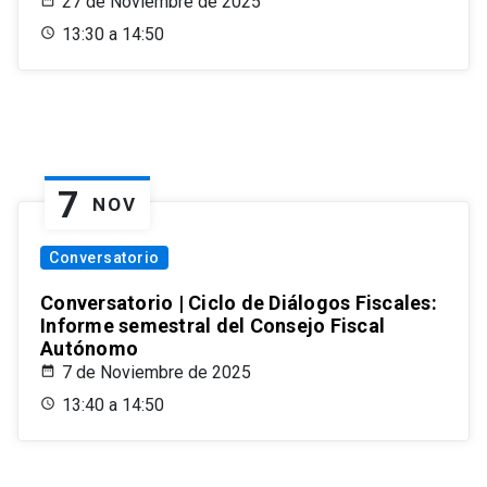
27 de Noviembre de 2025
13:30 a 14:50
7
NOV
Conversatorio
Conversatorio | Ciclo de Diálogos Fiscales:
Informe semestral del Consejo Fiscal
Autónomo
7 de Noviembre de 2025
13:40 a 14:50