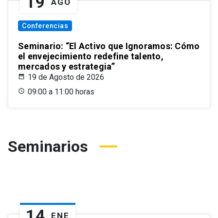
19
AGO
Conferencias
Seminario: “El Activo que Ignoramos: Cómo
el envejecimiento redefine talento,
mercados y estrategia”
19 de Agosto de 2026
09:00 a 11:00 horas
Seminarios
14
ENE