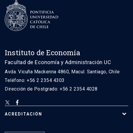
Instituto de Economía
Facultad de Economía y Administración UC
Avda. Vicuña Mackenna 4860, Macul. Santiago, Chile
Teléfono: +56 2 2354 4303
Dirección de Postgrado: +56 2 2354 4028
ACREDITACIÓN