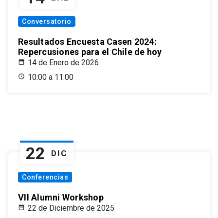
Conversatorio
Resultados Encuesta Casen 2024:
Repercusiones para el Chile de hoy
14 de Enero de 2026
10:00 a 11:00
22
DIC
Conferencias
VII Alumni Workshop
22 de Diciembre de 2025